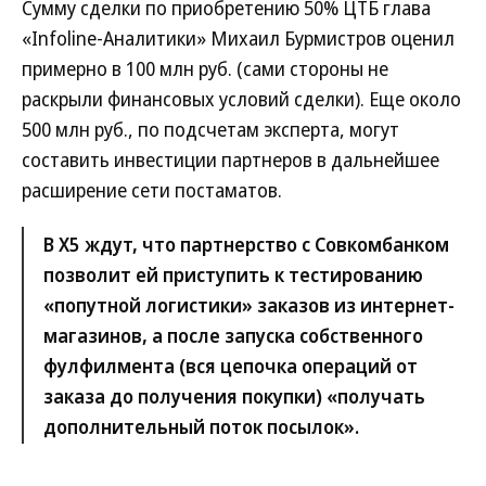
Сумму сделки по приобретению 50% ЦТБ глава
«Infoline-Аналитики» Михаил Бурмистров оценил
примерно в 100 млн руб. (сами стороны не
раскрыли финансовых условий сделки). Еще около
500 млн руб., по подсчетам эксперта, могут
составить инвестиции партнеров в дальнейшее
расширение сети постаматов.
В Х5 ждут, что партнерство с Совкомбанком
позволит ей приступить к тестированию
«попутной логистики» заказов из интернет-
магазинов, а после запуска собственного
фулфилмента (вся цепочка операций от
заказа до получения покупки) «получать
дополнительный поток посылок».