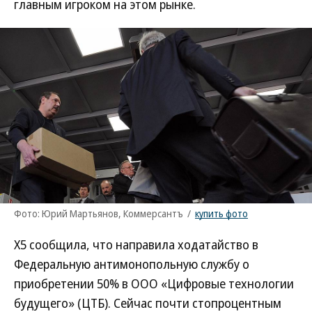
главным игроком на этом рынке.
Фото: Юрий Мартьянов, Коммерсантъ
/
купить фото
X5 сообщила, что направила ходатайство в
Федеральную антимонопольную службу о
приобретении 50% в ООО «Цифровые технологии
будущего» (ЦТБ). Сейчас почти стопроцентным