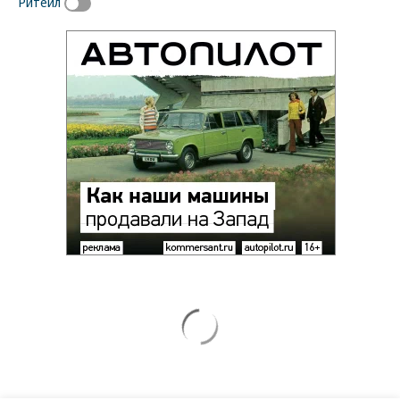
Ритейл