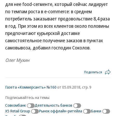
для нее food-сегменте, который сейчас лидирует
по темпам роста в e-commerce: в среднем
потребитель заказывает продовольствие 8,4 раза
в год. При этом из всех клиентов около половины
предпочитают курьерской доставке
самостоятельное получение заказов в пунктах
самовывоза, добавил господин Соколов.
Олег Мухин
Поделиться
Газета «Коммерсантъ» №160
от 05.09.2018, стр. 9
Подписывайтесь на темы:
Совкомбанк
Деятельность банков
Х5 Retail Group
Рынок оффлайн-ритейла
Банки