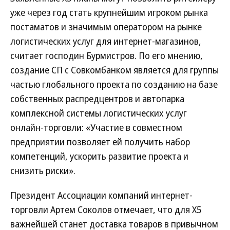
уже через год стать крупнейшим игроком рынка
постаматов и значимым оператором на рынке
логистических услуг для интернет-магазинов,
считает господин Бурмистров. По его мнению,
создание СП с Совкомбанком является для группы
частью глобального проекта по созданию на базе
собственных распредцентров и автопарка
комплексной системы логистических услуг
онлайн-торговли: «Участие в совместном
предприятии позволяет ей получить набор
компетенций, ускорить развитие проекта и
снизить риски».
Президент Ассоциации компаний интернет-
торговли Артем Соколов отмечает, что для X5
важнейшей станет доставка товаров в привычном