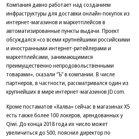
Компания давно работает над созданием
инфраструктуры для доставки онлайн-покупок из
интернет-магазинов и маркетплейсов в
автоматизированные пункты выдачи. Проект
обсуждался «со всеми крупнейшими российскими
и иностранными интернет-ритейлерами и
маркетплейсами, занимающимися
преимущественно непродовольственными
товарами», сказали “Ъ” в компании. В числе
партнеров, в частности, рассматривался один из
крупнейших в мире интернет-магазинов JD.com.
Кроме постаматов «Халва» сейчас в магазинах Х5
есть также более 100 локеров, арендованных у
Qiwi. До конца 2018 года их число может
увеличиться до 500, пояснил директор по