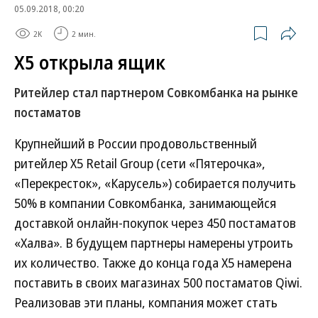
05.09.2018, 00:20
2K
2 мин.
Х5 открыла ящик
Ритейлер стал партнером Совкомбанка на рынке
постаматов
Крупнейший в России продовольственный
ритейлер Х5 Retail Group (сети «Пятерочка»,
«Перекресток», «Карусель») собирается получить
50% в компании Совкомбанка, занимающейся
доставкой онлайн-покупок через 450 постаматов
«Халва». В будущем партнеры намерены утроить
их количество. Также до конца года Х5 намерена
поставить в своих магазинах 500 постаматов Qiwi.
Реализовав эти планы, компания может стать