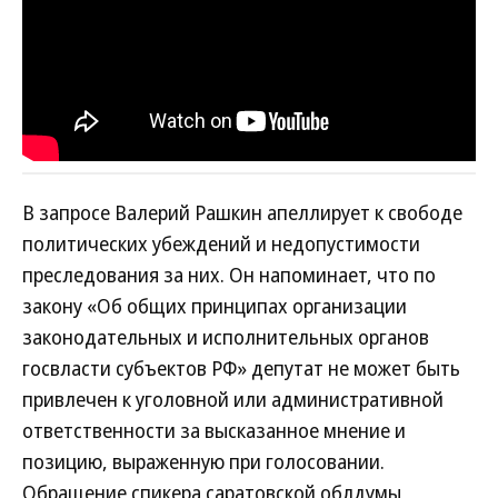
В запросе Валерий Рашкин апеллирует к свободе
политических убеждений и недопустимости
преследования за них. Он напоминает, что по
закону «Об общих принципах организации
законодательных и исполнительных органов
госвласти субъектов РФ» депутат не может быть
привлечен к уголовной или административной
ответственности за высказанное мнение и
позицию, выраженную при голосовании.
Обращение спикера саратовской облдумы