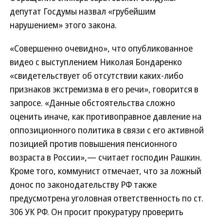
депутат Госдумы назвал «грубейшим
нарушением» этого закона.
«Совершенно очевидно», что опубликованное
видео с выступлением Николая Бондаренко
«свидетельствует об отсутствии каких-либо
признаков экстремизма в его речи», говорится в
запросе. «Данные обстоятельства сложно
оценить иначе, как противоправное давление на
оппозиционного политика в связи с его активной
позицией против повышения пенсионного
возраста в России»,— считает господин Рашкин.
Кроме того, коммунист отмечает, что за ложный
донос по законодательству РФ также
предусмотрена уголовная ответственность по ст.
306 УК РФ. Он просит прокуратуру проверить