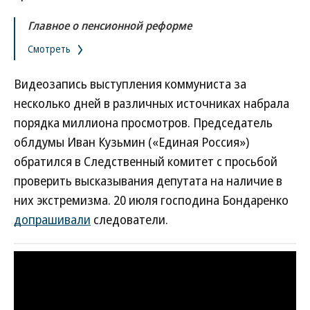
Главное о пенсионной реформе
Смотреть
Видеозапись выступления коммуниста за
несколько дней в различных источниках набрала
порядка миллиона просмотров. Председатель
облдумы Иван Кузьмин («Единая Россия»)
обратился в Следственный комитет с просьбой
проверить высказывания депутата на наличие в
них экстремизма. 20 июля господина Бондаренко
допрашивали
следователи.