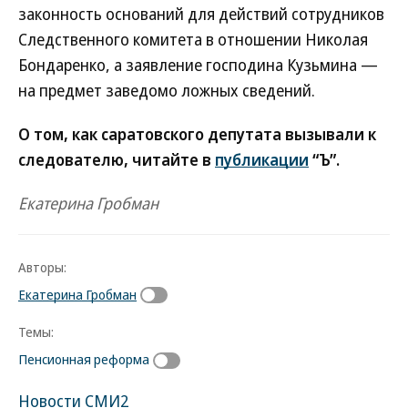
законность оснований для действий сотрудников
Следственного комитета в отношении Николая
Бондаренко, а заявление господина Кузьмина —
на предмет заведомо ложных сведений.
О том, как саратовского депутата вызывали к
следователю, читайте в
публикации
“Ъ”.
Екатерина Гробман
Авторы:
Екатерина Гробман
Темы:
Пенсионная реформа
Новости СМИ2