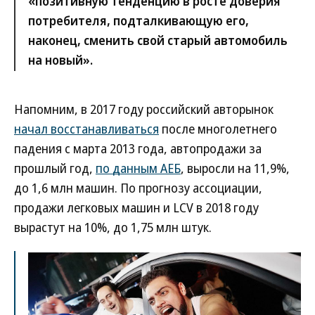
«позитивную тенденцию в росте доверия
потребителя, подталкивающую его,
наконец, сменить свой старый автомобиль
на новый».
Напомним, в 2017 году российский авторынок
начал восстанавливаться
после многолетнего
падения с марта 2013 года, автопродажи за
прошлый год,
по данным АЕБ
, выросли на 11,9%,
до 1,6 млн машин. По прогнозу ассоциации,
продажи легковых машин и LCV в 2018 году
вырастут на 10%, до 1,75 млн штук.