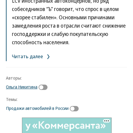
LCV иностранных автоконцернов, но ряд
собеседников “Ъ” говорит, что спрос в целом
«скорее стабилен». Основными причинами
замедления роста в отрасли считают снижение
господдержки и слабую покупательскую
способность населения.
Читать далее
Авторы:
Ольга Никитина
Темы:
Продажи автомобилей в России