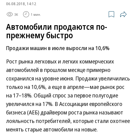
06.08.2018, 14:12
3K
1 мин.
Автомобили продаются по-
прежнему быстро
Продажи машин в июле выросли на 10,6%
Рост рынка легковых и легких коммерческих
автомобилей в прошлом месяце примерно
сохранился на уровне июня. Продажи увеличились
только на 10,6%, а еще в апреле—мае рынок рос
на 17–18%. Общий спрос за первое полугодие
увеличился на 17%. В Ассоциации европейского
бизнеса (АЕБ) драйвером роста рынка называют
лояльность потребителей, которые стали охотнее
менять старые автомобили на новые.