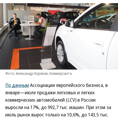
Фото: Александр Коряков, Коммерсантъ
По данным
Ассоциации европейского бизнеса, в
январе—июле продажи легковых и легких
коммерческих автомобилей (LCV) в России
выросли на 17%, до 992,7 тыс. машин. При этом за
июль рынок вырос только на 10,6%, до 143,5 тыс.