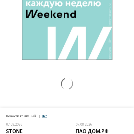
Новости компаний
Все
07.08.2026
07.08.2026
STONE
ПАО ДОМ.РФ