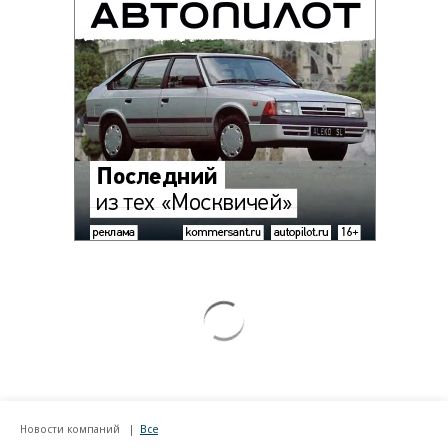
Новости компаний
Все