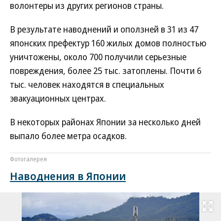
волонтеры из других регионов страны.
В результате наводнений и оползней в 31 из 47
японских префектур 160 жилых домов полностью
уничтожены, около 700 получили серьезные
повреждения, более 25 тыс. затоплены. Почти 6
тыс. человек находятся в специальных
эвакуационных центрах.
В некоторых районах Японии за несколько дней
выпало более метра осадков.
Фотогалерея
Наводнения в Японии
Развернуть на