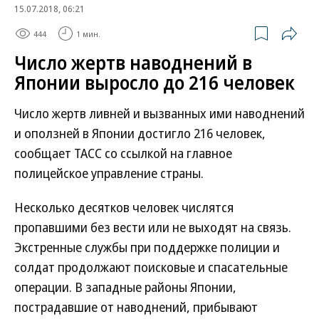
15.07.2018, 06:21
444
1 мин.
Число жертв наводнений в
Японии выросло до 216 человек
Число жертв ливней и вызванных ими наводнений
и оползней в Японии достигло 216 человек,
сообщает ТАСС со ссылкой на главное
полицейское управление страны.
Несколько десятков человек числятся
пропавшими без вести или не выходят на связь.
Экстренные службы при поддержке полиции и
солдат продолжают поисковые и спасательные
операции. В западные районы Японии,
пострадавшие от наводнений, прибывают