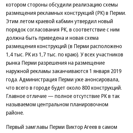
котором стороны обсудили реализацию схемы
размещения рекламных конструкций (РК) в Перми.
Этим летом краевой кабмин утвердил новый
порядок согласования РК, в соответствие с ним
должна быть приведена и новая схема
размещения конструкций (в Перми расположено
1,4 тыс. РК из 1,7 тыс. по краю). У всех участников
рынка Перми разрешения на размещение
наружной рекламы заканчиваются 1 января 2019
года. Администрация Перми уже анонсировала,
что всего в городе будет около 800 конструкций.
Главное отличие — полное отсутствие РК в так
называемом центральном планировочном
районе.
Первый замглавы Перми Виктор Агеев в самом