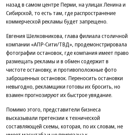
назад в самом центре Перми, на улицах Ленина и
Сибирской, то есть там, где распространение
коммерческой рекламы будет запрещено.
Евгения Шелковникова, глава филиала столичной
компании «АПР-Сити/ТВД», продемонстрировала
фотографии остановок, где компания имеет право
размещать рекламы и в обмен содержит в
чистоте остановку, и противоположные фото
заброшенных остановок. Переносить остановки
невыгодно, рекламщики готовы их бросить, но
взамен прогнозируют их быстрое увядание.
Помимо этого, представители бизнеса
высказывали претензии к технической
составляющей схемы, которая, по их словам, не
имеет масштаба и не привязана к