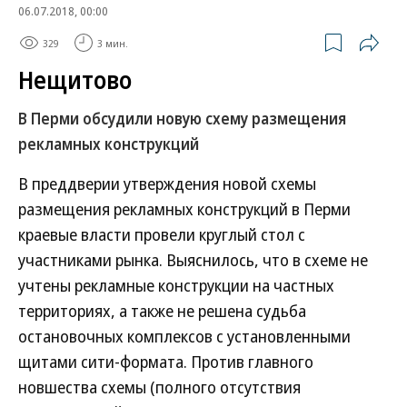
06.07.2018, 00:00
329
3 мин.
Нещитово
В Перми обсудили новую схему размещения
рекламных конструкций
В преддверии утверждения новой схемы
размещения рекламных конструкций в Перми
краевые власти провели круглый стол с
участниками рынка. Выяснилось, что в схеме не
учтены рекламные конструкции на частных
территориях, а также не решена судьба
остановочных комплексов с установленными
щитами сити-формата. Против главного
новшества схемы (полного отсутствия