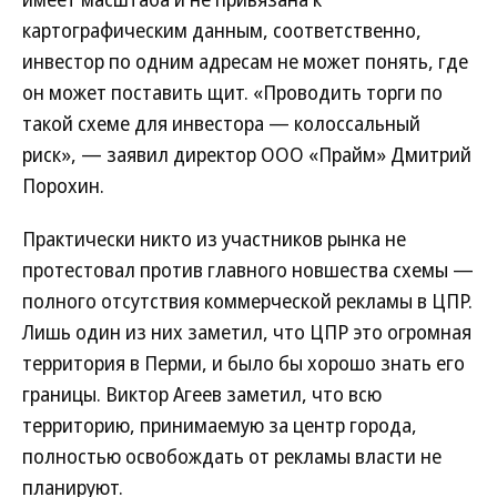
картографическим данным, соответственно,
инвестор по одним адресам не может понять, где
он может поставить щит. «Проводить торги по
такой схеме для инвестора — колоссальный
риск», — заявил директор ООО «Прайм» Дмитрий
Порохин.
Практически никто из участников рынка не
протестовал против главного новшества схемы —
полного отсутствия коммерческой рекламы в ЦПР.
Лишь один из них заметил, что ЦПР это огромная
территория в Перми, и было бы хорошо знать его
границы. Виктор Агеев заметил, что всю
территорию, принимаемую за центр города,
полностью освобождать от рекламы власти не
планируют.