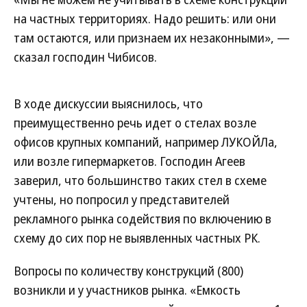
на частных территориях. Надо решить: или они
там остаются, или признаем их незаконными», —
сказал господин Чибисов.
В ходе дискуссии выяснилось, что
преимущественно речь идет о стелах возле
офисов крупных компаний, например ЛУКОЙЛа,
или возле гипермаркетов. Господин Агеев
заверил, что большинство таких стел в схеме
учтены, но попросил у представителей
рекламного рынка содействия по включению в
схему до сих пор не выявленных частных РК.
Вопросы по количеству конструкций (800)
возникли и у участников рынка. «Емкость