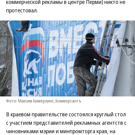
коммерческой рекламы в центре Перми) никто не
протестовал.
Фото: Максим Кимерлинг, Коммерсантъ
В краевом правительстве состоялся круглый стол
с участием представителей рекламных агентств с
чиновниками мэрии и минпромторга края, на