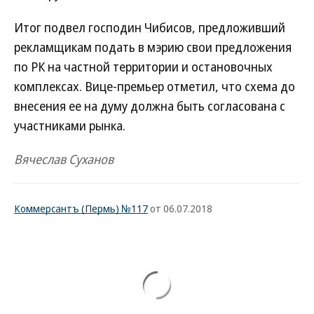
Итог подвел господин Чибисов, предложивший
рекламщикам подать в мэрию свои предложения
по РК на частной территории и остановочных
комплексах. Вице-премьер отметил, что схема до
внесения ее на думу должна быть согласована с
участниками рынка.
Вячеслав Суханов
Коммерсантъ (Пермь) №117
от 06.07.2018