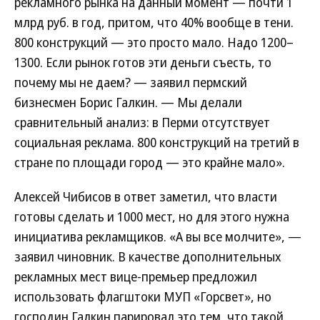
рекламного рынка на данный момент — почти 1
млрд руб. в год, притом, что 40% вообще в тени.
800 конструкций — это просто мало. Надо 1200–
1300. Если рынок готов эти деньги съесть, то
почему мы не даем? — заявил пермский
бизнесмен Борис Галкин. — Мы делали
сравнительный анализ: в Перми отсутствует
социальная реклама. 800 конструкций на третий в
стране по площади город — это крайне мало».
Алексей Чибисов в ответ заметил, что власти
готовы сделать и 1000 мест, но для этого нужна
инициатива рекламщиков. «А вы все молчите», —
заявил чиновник. В качестве дополнительных
рекламных мест вице-премьер предложил
использовать флагштоки МУП «Горсвет», но
господин Галкин парировал это тем, что такой