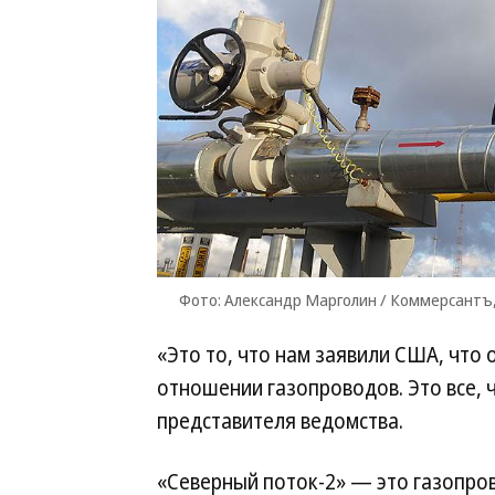
Фото: Александр Марголин / Коммерсант
«Это то, что нам заявили США, что 
отношении газопроводов. Это все, 
представителя ведомства.
«Северный поток-2» — это газопро