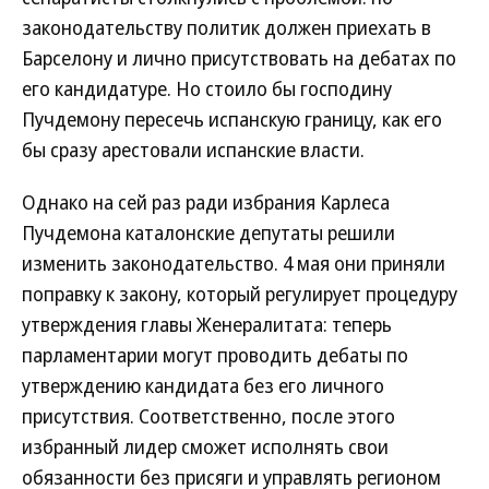
законодательству политик должен приехать в
Барселону и лично присутствовать на дебатах по
его кандидатуре. Но стоило бы господину
Пучдемону пересечь испанскую границу, как его
бы сразу арестовали испанские власти.
Однако на сей раз ради избрания Карлеса
Пучдемона каталонские депутаты решили
изменить законодательство. 4 мая они приняли
поправку к закону, который регулирует процедуру
утверждения главы Женералитата: теперь
парламентарии могут проводить дебаты по
утверждению кандидата без его личного
присутствия. Соответственно, после этого
избранный лидер сможет исполнять свои
обязанности без присяги и управлять регионом