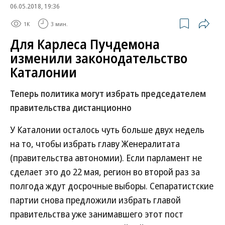
06.05.2018, 19:36
1K
3 мин.
Для Карлеса Пучдемона
изменили законодательство
Каталонии
Теперь политика могут избрать председателем
правительства дистанционно
У Каталонии осталось чуть больше двух недель
на то, чтобы избрать главу Женералитата
(правительства автономии). Если парламент не
сделает это до 22 мая, регион во второй раз за
полгода ждут досрочные выборы. Сепаратистские
партии снова предложили избрать главой
правительства уже занимавшего этот пост