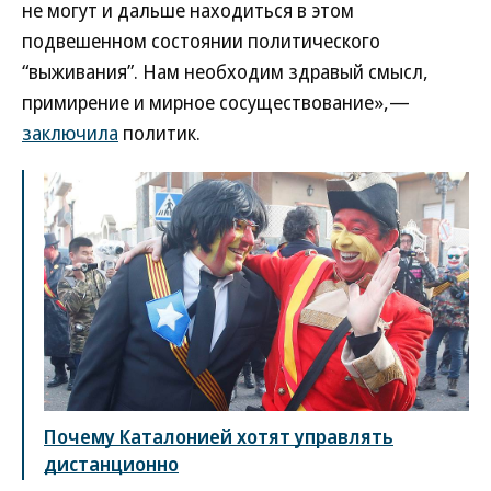
не могут и дальше находиться в этом
подвешенном состоянии политического
“выживания”. Нам необходим здравый смысл,
примирение и мирное сосуществование»,—
заключила
политик.
Почему Каталонией хотят управлять
дистанционно