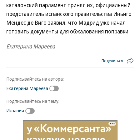
каталонский парламент принял их, официальный
представитель испанского правительства Иньиго
Мендес де Виго заявил, что Мадрид уже начал
готовить документы для обжалования поправки.
Екатерина Мареева
Поделиться
Подписывайтесь на автора:
Екатерина Мареева
Подписывайтесь на тему:
Испания