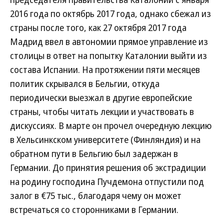
2016 года по октябрь 2017 года, однако сбежал из
страны после того, как 27 октября 2017 года
Мадрид ввел в автономии прямое управление из
столицы в ответ на попытку Каталонии выйти из
состава Испании. На протяжении пяти месяцев
политик скрывался в Бельгии, откуда
периодически выезжал в другие европейские
страны, чтобы читать лекции и участвовать в
дискуссиях. В марте он прочел очередную лекцию
в Хельсинкском университете (Финляндия) и на
обратном пути в Бельгию был задержан в
Германии. До принятия решения об экстрадиции
на родину господина Пучдемона отпустили под
залог в €75 тыс., благодаря чему он может
встречаться со сторонниками в Германии.