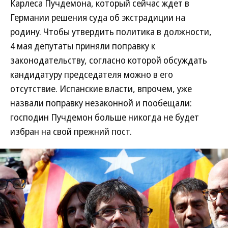
Карлеса Пучдемона, который сейчас ждет в
Германии решения суда об экстрадиции на
родину. Чтобы утвердить политика в должности,
4 мая депутаты приняли поправку к
законодательству, согласно которой обсуждать
кандидатуру председателя можно в его
отсутствие. Испанские власти, впрочем, уже
назвали поправку незаконной и пообещали:
господин Пучдемон больше никогда не будет
избран на свой прежний пост.