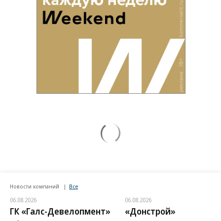
Новости компаний
Все
06.08.2026
06.08.2026
ГК «Галс-Девелопмент»
«Донстрой»