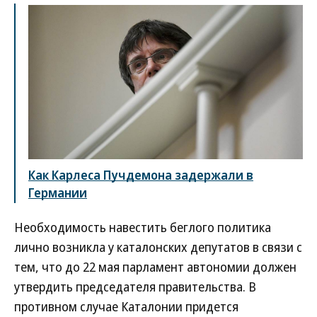
Как Карлеса Пучдемона задержали в
Германии
Необходимость навестить беглого политика
лично возникла у каталонских депутатов в связи с
тем, что до 22 мая парламент автономии должен
утвердить председателя правительства. В
противном случае Каталонии придется