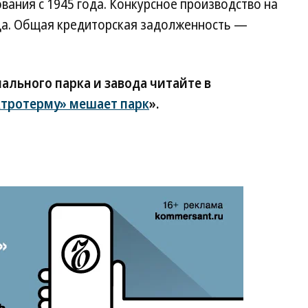
ания с 1945 года. Конкурсное производство на
ода. Общая кредиторская задолженность —
ального парка и завода читайте в
тротерму» мешает парк
».