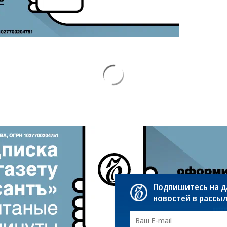
Подпишитесь на 
новостей в рассы