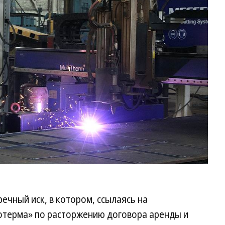
ечный иск, в котором, ссылаясь на
отерма» по расторжению договора аренды и