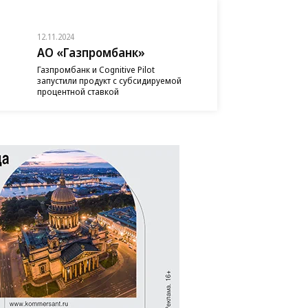
12.11.2024
АО «Газпромбанк»
Газпромбанк и Cognitive Pilot
запустили продукт с субсидируемой
процентной ставкой