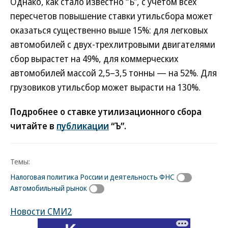
Однако, как стало известно “Ъ”, с учетом всех
пересчетов повышение ставки утильсбора может
оказаться существенно выше 15%: для легковых
автомобилей с двух-трехлитровыми двигателями
сбор вырастет на 49%, для коммерческих
автомобилей массой 2,5–3,5 тонны — на 52%. Для
грузовиков утильсбор может вырасти на 130%.
Подробнее о ставке утилизационного сбора
читайте в
публикации
“Ъ”.
Темы:
Налоговая политика России и деятельность ФНС
Автомобильный рынок
Новости СМИ2