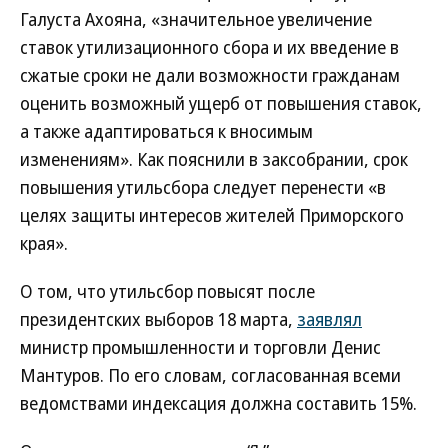
Галуста Ахояна, «значительное увеличение
ставок утилизационного сбора и их введение в
сжатые сроки не дали возможности гражданам
оценить возможный ущерб от повышения ставок,
а также адаптироваться к вносимым
изменениям». Как пояснили в заксобрании, срок
повышения утильсбора следует перенести «в
целях защиты интересов жителей Приморского
края».
О том, что утильсбор повысят после
президентских выборов 18 марта,
заявлял
министр промышленности и торговли Денис
Мантуров. По его словам, согласованная всеми
ведомствами индексация должна составить 15%.