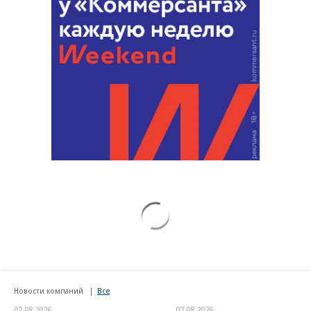
Новости компаний
Все
07.08.2026
07.08.2026