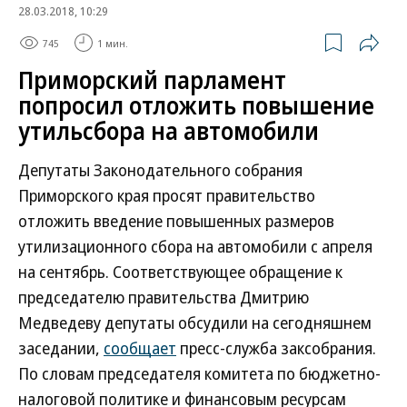
28.03.2018, 10:29
745
1 мин.
Приморский парламент
попросил отложить повышение
утильсбора на автомобили
Депутаты Законодательного собрания
Приморского края просят правительство
отложить введение повышенных размеров
утилизационного сбора на автомобили с апреля
на сентябрь. Соответствующее обращение к
председателю правительства Дмитрию
Медведеву депутаты обсудили на сегодняшнем
заседании,
сообщает
пресс-служба заксобрания.
По словам председателя комитета по бюджетно-
налоговой политике и финансовым ресурсам