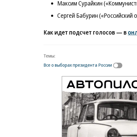
Максим Сурайкин («Коммунист
Сергей Бабурин («Российский
Как идет подсчет голосов — в
онл
Темы:
Все о выборах президента России