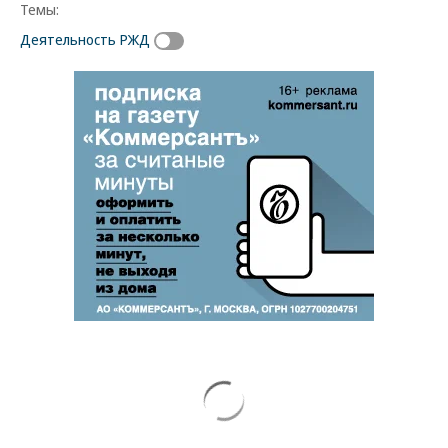
Темы:
Деятельность РЖД