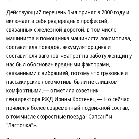
Действующий перечень был принят в 2000 году и
включает в себя ряд вредных профессий,
связанных с железной дорогой, в том числе,
машиниста и помощника машиниста локомотива,
составителя поездов, аккумуляторщика и
составителя вагонов. «Запрет на работу женщин у
нас был обоснован вредными факторами,
связанными с вибрацией, потому что грузовые и
пассажирские локомотивы были не слишком
комфортными,— отметила советник
гендиректора РЖД Ирины Костенец.— Но сейчас
появился более современный подвижной состав,
в том числе скоростные поезда "Сапсан" и
"Ласточка"».