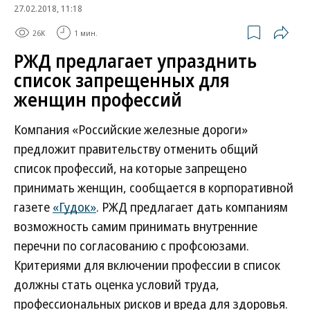
27.02.2018, 11:18
26K
1 мин.
РЖД предлагает упразднить
список запрещенных для
женщин профессий
Компания «Российские железные дороги»
предложит правительству отменить общий
список профессий, на которые запрещено
принимать женщин, сообщается в корпоративной
газете
«Гудок»
. РЖД предлагает дать компаниям
возможность самим принимать внутренние
перечни по согласованию с профсоюзами.
Критериями для включении профессии в список
должны стать оценка условий труда,
профессиональных рисков и вреда для здоровья.