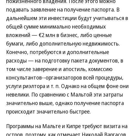
пожизненного владения. После этого можно
подавать заявление на получение паспорта. В
дальнейшем эти инвестиции будут учитываться в
общей сумме минимально необходимых
вложений — €2 млн в бизнес, либо ценные
бумаги, либо дополнительную недвижимость.
Конечно, потребуются и дополнительные
расходы — на подготовку пакета документов, в
том числе заверение и апостиль, комиссию
консультантов--организаторов всей процедуры,
услуги риэлтора и т. п. Однако на общем фоне они
невелики. По сравнению с Мальтой эти затраты
значительно выше, однако получение паспорта
происходит значительно быстрее.
Программы на Мальте и Кипре требуют визита на
остров, поэтому, как отмечает Николай Варгасов,