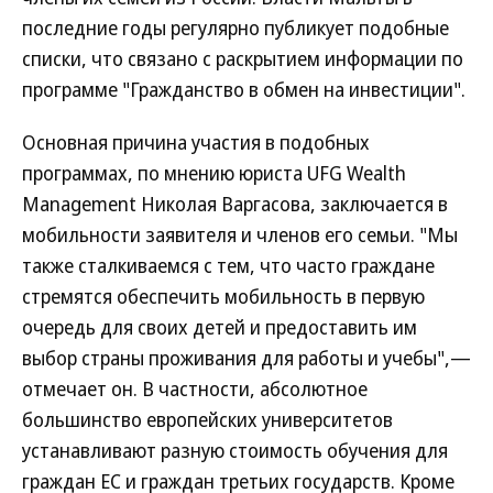
последние годы регулярно публикует подобные
списки, что связано с раскрытием информации по
программе "Гражданство в обмен на инвестиции".
Основная причина участия в подобных
программах, по мнению юриста UFG Wealth
Management Николая Варгасова, заключается в
мобильности заявителя и членов его семьи. "Мы
также сталкиваемся с тем, что часто граждане
стремятся обеспечить мобильность в первую
очередь для своих детей и предоставить им
выбор страны проживания для работы и учебы",—
отмечает он. В частности, абсолютное
большинство европейских университетов
устанавливают разную стоимость обучения для
граждан ЕС и граждан третьих государств. Кроме