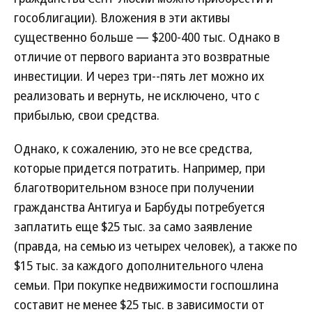
гособлигации). Вложения в эти активы
существенно больше — $200-400 тыс. Однако в
отличие от первого варианта это возвратные
инвестиции. И через три--пять лет можно их
реализовать и вернуть, не исключено, что с
прибылью, свои средства.
Однако, к сожалению, это не все средства,
которые придется потратить. Например, при
благотворительном взносе при получении
гражданства Антигуа и Барбуды потребуется
заплатить еще $25 тыс. за само заявление
(правда, на семью из четырех человек), а также по
$15 тыс. за каждого дополнительного члена
семьи. При покупке недвижимости госпошлина
составит не менее $25 тыс. в зависимости от