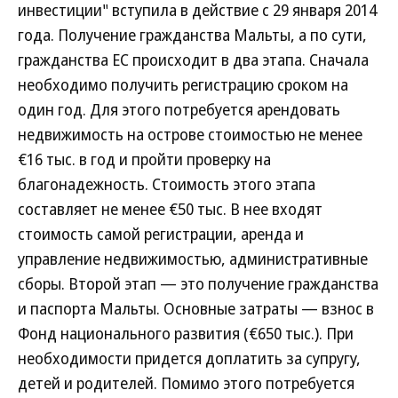
инвестиции" вступила в действие с 29 января 2014
года. Получение гражданства Мальты, а по сути,
гражданства ЕС происходит в два этапа. Сначала
необходимо получить регистрацию сроком на
один год. Для этого потребуется арендовать
недвижимость на острове стоимостью не менее
€16 тыс. в год и пройти проверку на
благонадежность. Стоимость этого этапа
составляет не менее €50 тыс. В нее входят
стоимость самой регистрации, аренда и
управление недвижимостью, административные
сборы. Второй этап — это получение гражданства
и паспорта Мальты. Основные затраты — взнос в
Фонд национального развития (€650 тыс.). При
необходимости придется доплатить за супругу,
детей и родителей. Помимо этого потребуется