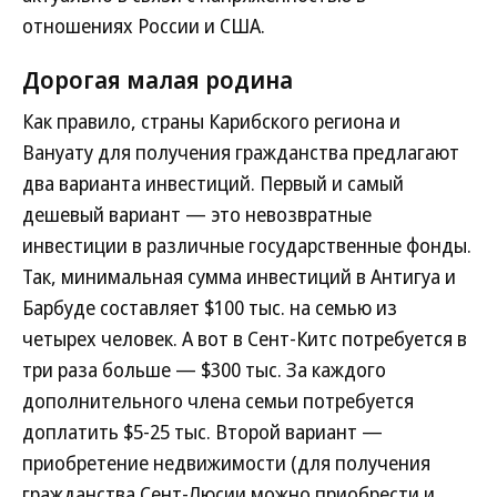
отношениях России и США.
Дорогая малая родина
Как правило, страны Карибского региона и
Вануату для получения гражданства предлагают
два варианта инвестиций. Первый и самый
дешевый вариант — это невозвратные
инвестиции в различные государственные фонды.
Так, минимальная сумма инвестиций в Антигуа и
Барбуде составляет $100 тыс. на семью из
четырех человек. А вот в Сент-Китс потребуется в
три раза больше — $300 тыс. За каждого
дополнительного члена семьи потребуется
доплатить $5-25 тыс. Второй вариант —
приобретение недвижимости (для получения
гражданства Сент-Люсии можно приобрести и