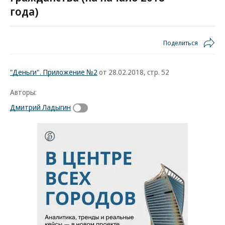
года)
Поделиться
"Деньги". Приложение №2
от 28.02.2018, стр. 52
Авторы:
Дмитрий Ладыгин