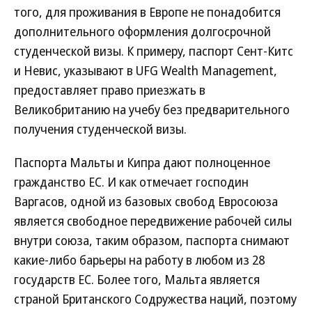
того, для проживания в Европе не понадобится
дополнительного оформления долгосрочной
студенческой визы. К примеру, паспорт Сент-Китс
и Невис, указывают в UFG Wealth Management,
предоставляет право приезжать в
Великобританию на учебу без предварительного
получения студенческой визы.
Паспорта Мальты и Кипра дают полноценное
гражданство ЕС. И как отмечает господин
Варгасов, одной из базовых свобод Евросоюза
является свободное передвижение рабочей силы
внутри союза, таким образом, паспорта снимают
какие-либо барьеры на работу в любом из 28
государств ЕС. Более того, Мальта является
страной Британского Содружества наций, поэтому