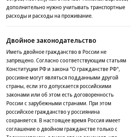
дополнительно нужно учитывать транспортные
расходы и расходы на проживание.
Двойное законодательство
Иметь двойное гражданство в России не
запрещено. Согласно соответствующим статьям
Конституции РФ и закона "О гражданстве РФ",
россияне могут являться подданными другой
страны, если это допускается российскими
законами или об этом есть договоренность
России с зарубежными странами. При этом
российское гражданство у россиянина
сохраняется. В настоящее время Россия имеет
соглашение о двойном гражданстве только с