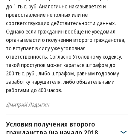
до 1 тыс. руб. Аналогично наказывается и
предоставление неполных или не
соответствующих действительности данных.
Однако если гражданин вообще не уведомил
органы власти о получении второго гражданства,
то вступает в силу уже уголовная
ответственность. Согласно Уголовному кодексу,
такой проступок может караться штрафом до
200 тыс. руб., либо штрафом, равным годовому
заработку нарушителя, либо обязательными
работами до 400 часов.
Дмитрий Ладыгин
Условия получения второго
гражданства (на начало 2018