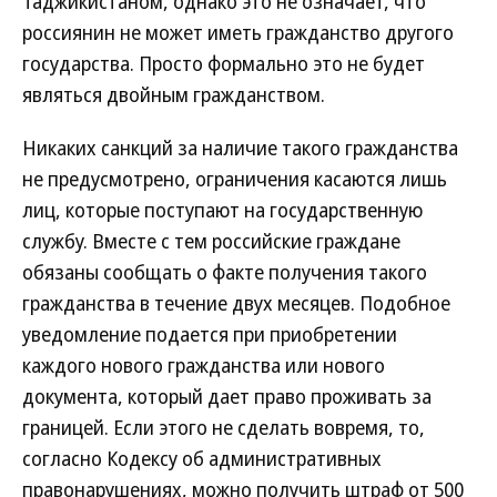
Таджикистаном, однако это не означает, что
россиянин не может иметь гражданство другого
государства. Просто формально это не будет
являться двойным гражданством.
Никаких санкций за наличие такого гражданства
не предусмотрено, ограничения касаются лишь
лиц, которые поступают на государственную
службу. Вместе с тем российские граждане
обязаны сообщать о факте получения такого
гражданства в течение двух месяцев. Подобное
уведомление подается при приобретении
каждого нового гражданства или нового
документа, который дает право проживать за
границей. Если этого не сделать вовремя, то,
согласно Кодексу об административных
правонарушениях, можно получить штраф от 500