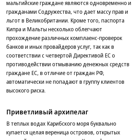
мальтийские граждане являются одновременно и
гражданами Содружества, что дает массу прав и
льгот в Великобритании. Кроме того, паспорта
Кипра и Мальты несколько облегчают
прохождение различных комплаенс-проверок
банков и иных провайдеров услуг, так как в
соответствии с четвертой Директивой ЕС о
противодействии отмыванию денежных средств
граждане ЕС, в отличие от граждан РФ,
автоматически не попадают в группу клиентов
высокого риска.
Приветливый архипелаг
В теплых водах Карибского моря буквально
купается целая вереница островов, открытых