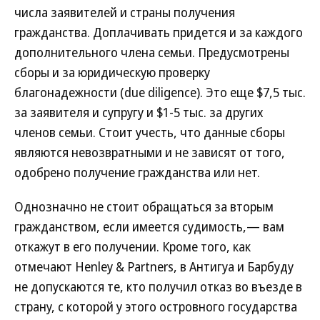
числа заявителей и страны получения
гражданства. Доплачивать придется и за каждого
дополнительного члена семьи. Предусмотрены
сборы и за юридическую проверку
благонадежности (due diligence). Это еще $7,5 тыс.
за заявителя и супругу и $1-5 тыс. за других
членов семьи. Стоит учесть, что данные сборы
являются невозвратными и не зависят от того,
одобрено получение гражданства или нет.
Однозначно не стоит обращаться за вторым
гражданством, если имеется судимость,— вам
откажут в его получении. Кроме того, как
отмечают Henley & Partners, в Антигуа и Барбуду
не допускаются те, кто получил отказ во въезде в
страну, с которой у этого островного государства