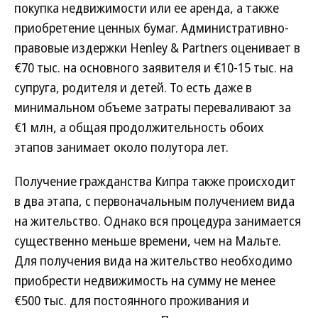
покупка недвижимости или ее аренда, а также
приобретение ценных бумаг. Административно-
правовые издержки Henley & Partners оценивает в
€70 тыс. на основного заявителя и €10-15 тыс. на
супруга, родителя и детей. То есть даже в
минимальном объеме затраты переваливают за
€1 млн, а общая продолжительность обоих
этапов занимает около полутора лет.
Получение гражданства Кипра также происходит
в два этапа, с первоначальным получением вида
на жительство. Однако вся процедура занимается
существенно меньше времени, чем на Мальте.
Для получения вида на жительство необходимо
приобрести недвижимость на сумму не менее
€500 тыс. для постоянного проживания и