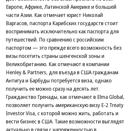
Европе, Африке, Латинской Америке и большей
части Азии. Как отмечает юрист Николай
Варгасов, паспорта Карибских государств стоит
воспринимать исключительно как паспорта для
путешествий. По сравнению с российским
паспортом — это прежде всего возможность без
визы посетить страны шенгенской зоны и
Великобританию. Как отмечают в компании
Henley & Partners, для въезда в США гражданам
Антигуа и Барбуды потребуется виза, однако
получить ее можно сразу на десять лет.
Гражданство Гренады, как отмечают в Elma Global,
позволяет получить американскую визу E-2 Treaty
Investor Visa, с которой можно жить, работать и
вести бизнес в США. Такие возможности выглядят
актуально в связи с напряженностью в