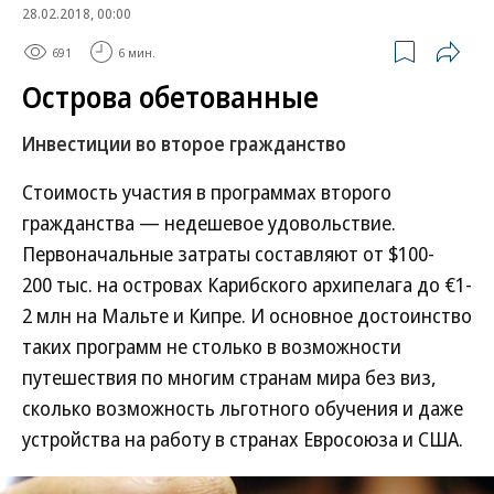
28.02.2018, 00:00
691
6 мин.
Острова обетованные
Инвестиции во второе гражданство
Стоимость участия в программах второго
гражданства — недешевое удовольствие.
Первоначальные затраты составляют от $100-
200 тыс. на островах Карибского архипелага до €1-
2 млн на Мальте и Кипре. И основное достоинство
таких программ не столько в возможности
путешествия по многим странам мира без виз,
сколько возможность льготного обучения и даже
устройства на работу в странах Евросоюза и США.