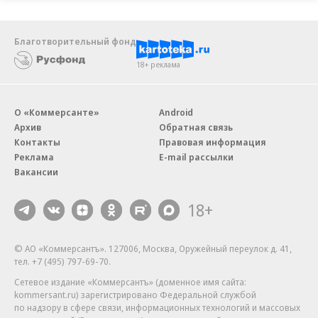
Благотворительный фонд
18+ реклама
О «Коммерсанте»
Android
Архив
Обратная связь
Контакты
Правовая информация
Реклама
E-mail рассылки
Вакансии
18+
© АО «Коммерсантъ». 127006, Москва, Оружейный переулок д. 41,
тел. +7 (495) 797-69-70.
Сетевое издание «Коммерсантъ» (доменное имя сайта:
kommersant.ru) зарегистрировано Федеральной службой
по надзору в сфере связи, информационных технологий и массовых