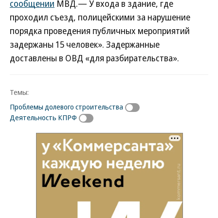
сообщении
МВД.— У входа в здание, где
проходил съезд, полицейскими за нарушение
порядка проведения публичных мероприятий
задержаны 15 человек». Задержанные
доставлены в ОВД «для разбирательства».
Темы:
Проблемы долевого строительства
Деятельность КПРФ