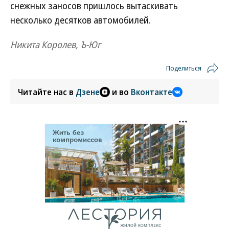
снежных заносов пришлось вытаскивать
несколько десятков автомобилей.
Никита Королев, Ъ-Юг
Поделиться
Читайте нас в
Дзене
и во
Вконтакте