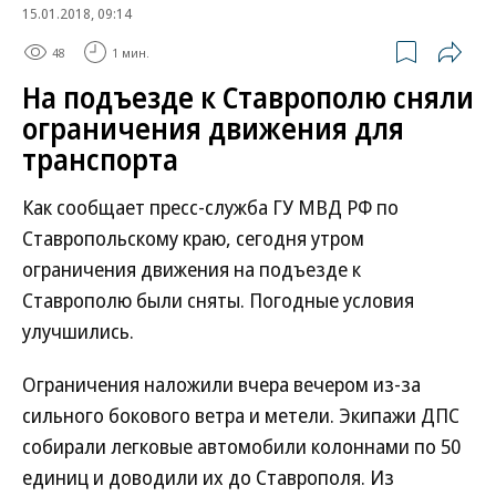
15.01.2018, 09:14
48
1 мин.
На подъезде к Ставрополю сняли
ограничения движения для
транспорта
Как сообщает пресс-служба ГУ МВД РФ по
Ставропольскому краю, сегодня утром
ограничения движения на подъезде к
Ставрополю были сняты. Погодные условия
улучшились.
Ограничения наложили вчера вечером из-за
сильного бокового ветра и метели. Экипажи ДПС
собирали легковые автомобили колоннами по 50
единиц и доводили их до Ставрополя. Из