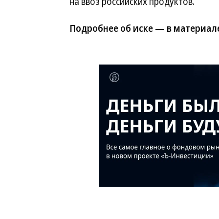
на ввоз российских продуктов.
Подробнее об иске — в материал