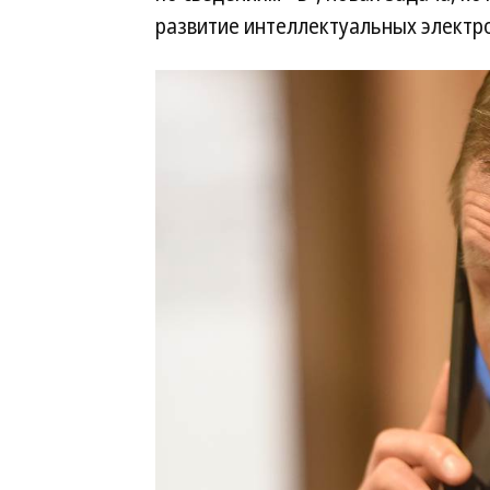
развитие интеллектуальных электро