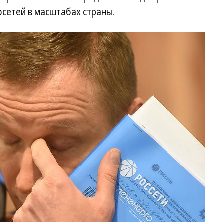
сетей в масштабах страны.