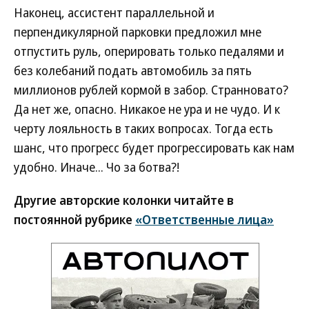
Наконец, ассистент параллельной и
перпендикулярной парковки предложил мне
отпустить руль, оперировать только педалями и
без колебаний подать автомобиль за пять
миллионов рублей кормой в забор. Странновато?
Да нет же, опасно. Никакое не ура и не чудо. И к
черту лояльность в таких вопросах. Тогда есть
шанс, что прогресс будет прогрессировать как нам
удобно. Иначе... Чо за ботва?!
Другие авторские колонки читайте в
постоянной рубрике
«Ответственные лица»