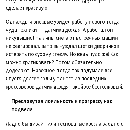
сделает красивую.
Однажды я впервые увидел работу нового тогда
чуда техники — датчика дождя. А работал он
никудышно! На ляпы снега от встречных машин
не реагировал, зато вынуждал щетки дворников
истерить по сухому стеклу. Но ведь чудо же! Как
можно критиковать? Потом обязательно
доделают! Наверное, тогда так подумали все.
Спустя долгие годы у одного из последних
кроссоверов датчик дождя такой же бестолковый.
Пресловутая лояльность к прогрессу нас
подвела
Ладно бы дизайн или тесноватые кресла заодно с