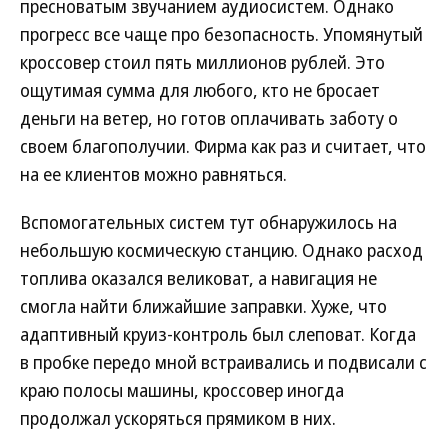
пресноватым звучанием аудиосистем. Однако
прогресс все чаще про безопасность. Упомянутый
кроссовер стоил пять миллионов рублей. Это
ощутимая сумма для любого, кто не бросает
деньги на ветер, но готов оплачивать заботу о
своем благополучии. Фирма как раз и считает, что
на ее клиентов можно равняться.
Вспомогательных систем тут обнаружилось на
небольшую космическую станцию. Однако расход
топлива оказался великоват, а навигация не
смогла найти ближайшие заправки. Хуже, что
адаптивный круиз-контроль был слеповат. Когда
в пробке передо мной встраивались и подвисали с
краю полосы машины, кроссовер иногда
продолжал ускоряться прямиком в них.