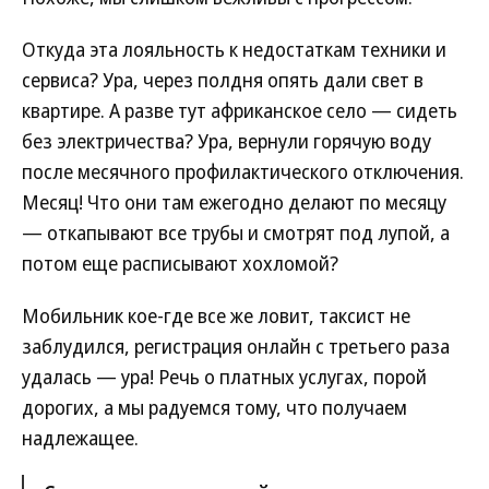
Откуда эта лояльность к недостаткам техники и
сервиса? Ура, через полдня опять дали свет в
квартире. А разве тут африканское село — сидеть
без электричества? Ура, вернули горячую воду
после месячного профилактического отключения.
Месяц! Что они там ежегодно делают по месяцу
— откапывают все трубы и смотрят под лупой, а
потом еще расписывают хохломой?
Мобильник кое-где все же ловит, таксист не
заблудился, регистрация онлайн с третьего раза
удалась — ура! Речь о платных услугах, порой
дорогих, а мы радуемся тому, что получаем
надлежащее.