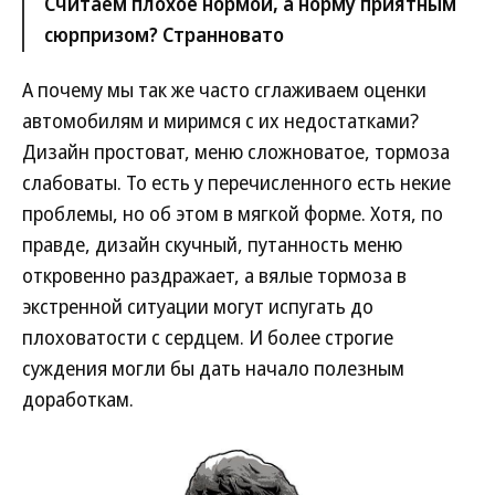
Считаем плохое нормой, а норму приятным
сюрпризом? Странновато
А почему мы так же часто сглаживаем оценки
автомобилям и миримся с их недостатками?
Дизайн простоват, меню сложноватое, тормоза
слабоваты. То есть у перечисленного есть некие
проблемы, но об этом в мягкой форме. Хотя, по
правде, дизайн скучный, путанность меню
откровенно раздражает, а вялые тормоза в
экстренной ситуации могут испугать до
плоховатости с сердцем. И более строгие
суждения могли бы дать начало полезным
доработкам.