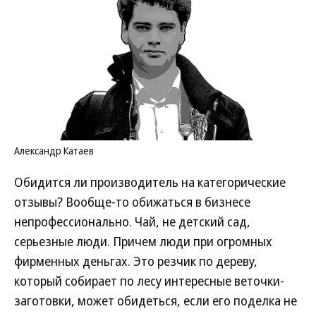
Александр Катаев
Обидится ли производитель на категорические
отзывы? Вообще-то обижаться в бизнесе
непрофессионально. Чай, не детский сад,
серьезные люди. Причем люди при огромных
фирменных деньгах. Это резчик по дереву,
который собирает по лесу интересные веточки-
заготовки, может обидеться, если его поделка не