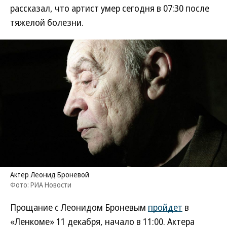
рассказал, что артист умер сегодня в 07:30 после
тяжелой болезни.
Актер Леонид Броневой
Фото: РИА Новости
Прощание с Леонидом Броневым
пройдет
в
«Ленкоме» 11 декабря, начало в 11:00. Актера