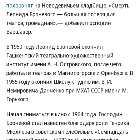
похоронят
на Новодевичьем кладбище. «Смерть
Леонида Броневого — большая потеря для
театра, громадная»,— добавил господин
Варшавер.
В 1950 году Леонид Броневой окончил
Ташкентский театрально-художественный
институт имени А. Н. Островского, после чего
работал в театрах в Магнитогорске и Оренбурге. В
1955 году окончил Школу-студию им. В. И.
Немировича-Данченко при МХАТ СССР имени М.
Горького.
Начал сниматься в кино с 1964 года. Господин
Броневой стал известен благодаря роли Генриха
Мюллера в советском телефильме «Семнадцать