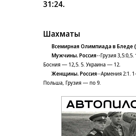
31:24.
Шахматы
Всемирная Олимпиада в Бледе (С
Мужчины. Россия
--Грузия 3,5:0,5.
Босния — 12,5. 5. Украина — 12.
Женщины. Россия
--Армения 2:1. 
Польша, Грузия — по 9.