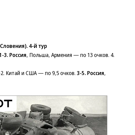
ловения). 4-й тур
1-3. Россия
, Польша, Армения — по 13 очков. 4.
1-2. Китай и США — по 9,5 очков.
3-5. Россия
,