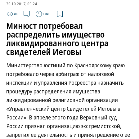
30.10.2017, 09:24
406
1 мин.
Минюст потребовал
распределить имущество
ликвидированного центра
свидетелей Иеговы
Министерство юстиций по Красноярскому краю
потребовало через арбитраж от налоговой
инспекции и управления Росреестра назначить
процедуру распределения имущества
ликвидированной религиозной организации
«Управленческий центр Свидетелей Иеговы в
России». В апреле этого года Верховный суд
России признал организацию экстремистской,
запретил ее деятельность и принял решение о ее