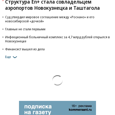
Структура En+ стала совладельцем
аэропортов Новокузнецка и Таштагола
Суд утвердил мировое соглашение между «Роснано» и его
новосибирской «дочкой»
Главные не стали первыми
Инфекционный больничный комплекс за 4,7 млрд рублей открылся в
Новокузнецке
Финансист вышел из дела
Еще