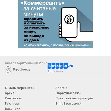
Благотворительный фонд
18+ реклама
О «Коммерсанте»
Android
Архив
Обратная связь
Контакты
Правовая информация
Реклама
E-mail рассылки
Вакансии