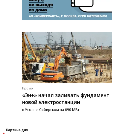
Промо
«Эн+» начал заливать фундамент
новой электростанции
в Усолье-Сибирском на 690 МВт
Картина дня