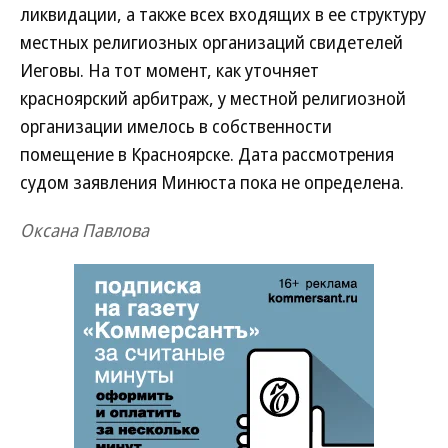
ликвидации, а также всех входящих в ее структуру
местных религиозных организаций свидетелей
Иеговы. На тот момент, как уточняет
красноярский арбитраж, у местной религиозной
организации имелось в собственности
помещение в Красноярске. Дата рассмотрения
судом заявления Минюста пока не определена.
Оксана Павлова