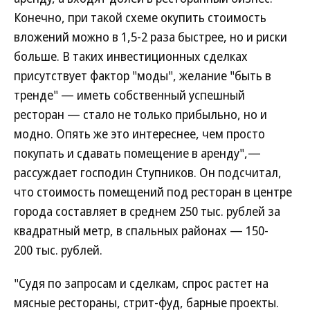
Конечно, при такой схеме окупить стоимость
вложений можно в 1,5-2 раза быстрее, но и риски
больше. В таких инвестиционных сделках
присутствует фактор "моды", желание "быть в
тренде" — иметь собственный успешный
ресторан — стало не только прибыльно, но и
модно. Опять же это интереснее, чем просто
покупать и сдавать помещение в аренду",—
рассуждает господин Ступников. Он подсчитал,
что стоимость помещений под ресторан в центре
города составляет в среднем 250 тыс. рублей за
квадратный метр, в спальных районах — 150-
200 тыс. рублей.
"Судя по запросам и сделкам, спрос растет на
мясные рестораны, стрит-фуд, барные проекты.