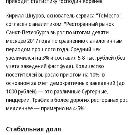
приводит статистику господин Коренев.
Кирилл Шнуров, основатель сервиса "ТоМесто",
согласен с аналитиком: "Ресторанный рынок
Санкт-Петербурга вырос по итогам девяти
месяцев 2017 года по сравнению с аналогичным
периодом прошлого года. Средний чек
увеличился на 3% и составил 5,8 тыс. рублей (без
учета заведений фастфуда). Количество
посетителей выросло при этом на 10%, в
основном за счет демократичных заведений (до
1000 рублей) — это различные бургерные,
пиццерии. Трафик в более дорогих ресторанах рос
медленнее — примерно на 4-5%".
Стабильная доля