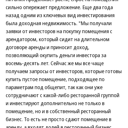
сильно опережает предложение. Еще два года
назад одним из ключевых вид инвестирования
была доходная недвижимость. "Мы получали
заявки от инвесторов на покупку помещения с
арендатором, который сидит на длительном
договоре аренды и приносит доход,
позволяющий окупить деньги инвестора за
восемь-десять лет. Сейчас же мы все чаще
получаем запросы от инвесторов, которые готовы
купить пустое помещение, подходящее по
параметрам под общепит, так как они уже
сотрудничают с какой-либо ресторанной группой
и инвестируют дополнительно не только в
помещение, но и в собственный ресторанный
бизнес. То есть не просто сдают помещение в
аренду, а входят долей в ресторанный бизнес.