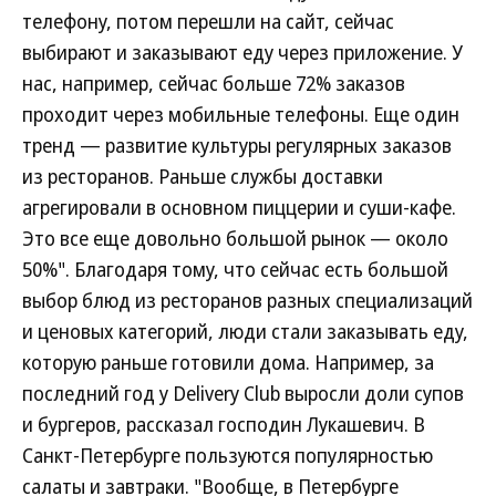
телефону, потом перешли на сайт, сейчас
выбирают и заказывают еду через приложение. У
нас, например, сейчас больше 72% заказов
проходит через мобильные телефоны. Еще один
тренд — развитие культуры регулярных заказов
из ресторанов. Раньше службы доставки
агрегировали в основном пиццерии и суши-кафе.
Это все еще довольно большой рынок — около
50%". Благодаря тому, что сейчас есть большой
выбор блюд из ресторанов разных специализаций
и ценовых категорий, люди стали заказывать еду,
которую раньше готовили дома. Например, за
последний год у Delivery Club выросли доли супов
и бургеров, рассказал господин Лукашевич. В
Санкт-Петербурге пользуются популярностью
салаты и завтраки. "Вообще, в Петербурге