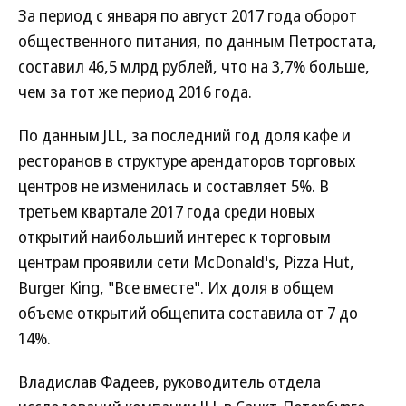
За период с января по август 2017 года оборот
общественного питания, по данным Петростата,
составил 46,5 млрд рублей, что на 3,7% больше,
чем за тот же период 2016 года.
По данным JLL, за последний год доля кафе и
ресторанов в структуре арендаторов торговых
центров не изменилась и составляет 5%. В
третьем квартале 2017 года среди новых
открытий наибольший интерес к торговым
центрам проявили сети McDonald's, Pizza Hut,
Burger King, "Все вместе". Их доля в общем
объеме открытий общепита составила от 7 до
14%.
Владислав Фадеев, руководитель отдела