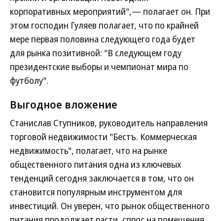
корпоративных мероприятий",— полагает он. При
этом господин Гуляев полагает, что по крайней
мере первая половина следующего года будет
для рынка позитивной: "В следующем году
президентские выборы и чемпионат мира по
футболу".
Выгодное вложение
Станислав Ступников, руководитель направления
торговой недвижимости "Бестъ. Коммерческая
недвижимость", полагает, что на рынке
общественного питания одна из ключевых
тенденций сегодня заключается в том, что он
становится популярным инструментом для
инвестиций. Он уверен, что рынок общественного
питания продолжает расти, спрос на помещения