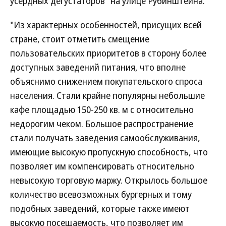
усердных дегустаторов" на улице Рубинштейна.
"Из характерных особенностей, присущих всей
стране, стоит отметить смещение
пользовательских приоритетов в сторону более
доступных заведений питания, что вполне
объяснимо снижением покупательского спроса
населения. Стали крайне популярны небольшие
кафе площадью 150-250 кв. м с относительно
недорогим чеком. Большое распространение
стали получать заведения самообслуживания,
имеющие высокую пропускную способность, что
позволяет им компенсировать относительно
невысокую торговую маржу. Открылось большое
количество всевозможных бургерных и тому
подобных заведений, которые также имеют
высокую посещаемость, что позволяет им