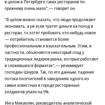
в целом в Петербурге таких ресторанов по-
прежнему очень мало",— говорит он.
"В целом можно сказать, что люди продолжают
экономить, а уж если тратят деньги на поход в
ресторан, то хотят пробовать что-нибудь новое
— потребитель становится более
профессиональным и взыскательным. Этим, в
частности, объясняется некоторый спад у
традиционных лидеров рынка, которые работают
в сложившихся форматах",— резюмирует
господин Шнуров. Так, по его данным, падение
потока посетителей в заведениях одного из
самых известных в городе ресторанных
холдингов упало на 5%.
Инга Микаелян, руководитель аналитической