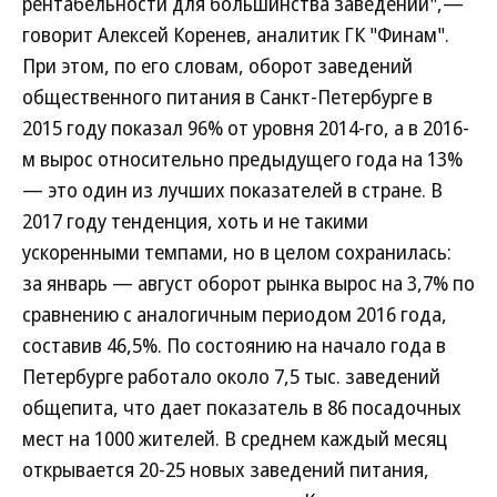
рентабельности для большинства заведений",—
говорит Алексей Коренев, аналитик ГК "Финам".
При этом, по его словам, оборот заведений
общественного питания в Санкт-Петербурге в
2015 году показал 96% от уровня 2014-го, а в 2016-
м вырос относительно предыдущего года на 13%
— это один из лучших показателей в стране. В
2017 году тенденция, хоть и не такими
ускоренными темпами, но в целом сохранилась:
за январь — август оборот рынка вырос на 3,7% по
сравнению с аналогичным периодом 2016 года,
составив 46,5%. По состоянию на начало года в
Петербурге работало около 7,5 тыс. заведений
общепита, что дает показатель в 86 посадочных
мест на 1000 жителей. В среднем каждый месяц
открывается 20-25 новых заведений питания,