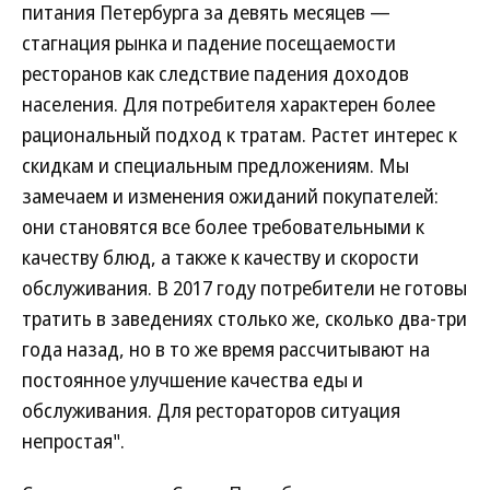
питания Петербурга за девять месяцев —
стагнация рынка и падение посещаемости
ресторанов как следствие падения доходов
населения. Для потребителя характерен более
рациональный подход к тратам. Растет интерес к
скидкам и специальным предложениям. Мы
замечаем и изменения ожиданий покупателей:
они становятся все более требовательными к
качеству блюд, а также к качеству и скорости
обслуживания. В 2017 году потребители не готовы
тратить в заведениях столько же, сколько два-три
года назад, но в то же время рассчитывают на
постоянное улучшение качества еды и
обслуживания. Для рестораторов ситуация
непростая".