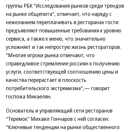
группы РБК "Исследования рынков среди трендов
на рынке общепита", отмечает, что наряду с
нежеланием переплачивать в ресторанах гости
предъявляют повышенные требования к уровню
сервиса, а также к меню, что значительно
усложняет и так непростую жизнь рестораторов.
"Многие игроки рынка отмечают, что
справедливое стремление россиян к получению
услуги, соответствующей соотношению цены и
качества перерастает в плоскость
потребительского экстремизма",— говорит
госпожа Микаелян.
Основатель и управляющий сети ресторанов
"Теремок" Михаил Гончаров с ней согласен:
"Ключевые тенденции на рынке общественного