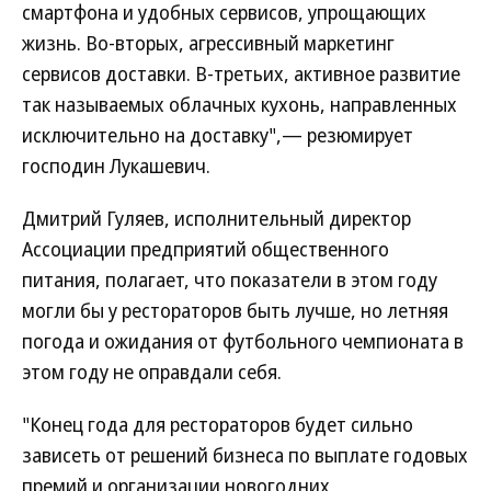
смартфона и удобных сервисов, упрощающих
жизнь. Во-вторых, агрессивный маркетинг
сервисов доставки. В-третьих, активное развитие
так называемых облачных кухонь, направленных
исключительно на доставку",— резюмирует
господин Лукашевич.
Дмитрий Гуляев, исполнительный директор
Ассоциации предприятий общественного
питания, полагает, что показатели в этом году
могли бы у рестораторов быть лучше, но летняя
погода и ожидания от футбольного чемпионата в
этом году не оправдали себя.
"Конец года для рестораторов будет сильно
зависеть от решений бизнеса по выплате годовых
премий и организации новогодних