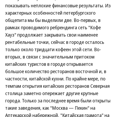
показывать неплохие финансовые результаты. Из
характерных особенностей петербургского
общепита мы бы выделили две. Во-первых, в
рамках проводимого ребрендинга сеть "Кофе
Хауз" продолжает закрывать свои наименее
рентабельные точки, сейчас в городе осталось
только около тридцати кофеен этой сети. Во-
вторых, в связи с значительным притоком
китайских туристов в городе открывается
большое количество ресторанов восточной и, в
частности, китайской кухни. По крайне мере, по
темпам открытия китайских ресторанов Северная
столица заметно опережает другие крупные
города. Только за последнее время были открыты
такие заведения, как "Москва — Пекин" на
Аптекарской набережной, "Китайская грамота" на