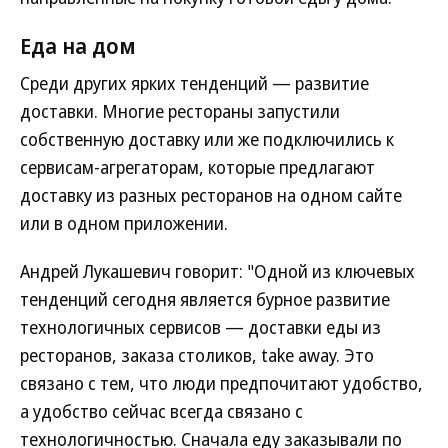
Еда на дом
Среди других ярких тенденций — развитие
доставки. Многие рестораны запустили
собственную доставку или же подключились к
сервисам-агрегаторам, которые предлагают
доставку из разных ресторанов на одном сайте
или в одном приложении.
Андрей Лукашевич говорит: "Одной из ключевых
тенденций сегодня является бурное развитие
технологичных сервисов — доставки еды из
ресторанов, заказа столиков, take away. Это
связано с тем, что люди предпочитают удобство,
а удобство сейчас всегда связано с
технологичностью. Сначала еду заказывали по