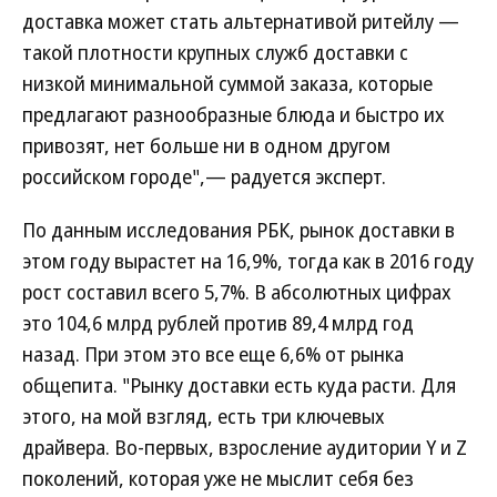
доставка может стать альтернативой ритейлу —
такой плотности крупных служб доставки с
низкой минимальной суммой заказа, которые
предлагают разнообразные блюда и быстро их
привозят, нет больше ни в одном другом
российском городе",— радуется эксперт.
По данным исследования РБК, рынок доставки в
этом году вырастет на 16,9%, тогда как в 2016 году
рост составил всего 5,7%. В абсолютных цифрах
это 104,6 млрд рублей против 89,4 млрд год
назад. При этом это все еще 6,6% от рынка
общепита. "Рынку доставки есть куда расти. Для
этого, на мой взгляд, есть три ключевых
драйвера. Во-первых, взросление аудитории Y и Z
поколений, которая уже не мыслит себя без