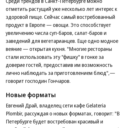
Среди трендов в Санкт-Петербурге можно
отметить растущий уже несколько лет интерес к
здоровой пище. Сейчас самый востребованный
продукт в Европе — овощи. Это способствует
увеличению числа суп-баров, салат-баров и
заведений для вегетарианцев. Еще одно модное
веяние — открытая кухня. "Многие рестораны
стали использовать эту "фишку" в гонке за
доверие гостей, предоставив им возможность
лично наблюдать за приготовлением блюд",—
говорит господин Гончаров.
Новые форматы
Евгений Драй, владелец сети кафе Gelateria
Plombir, рассуждая о новых форматах, говорит: "В
Петербурге будет востребован красивый и