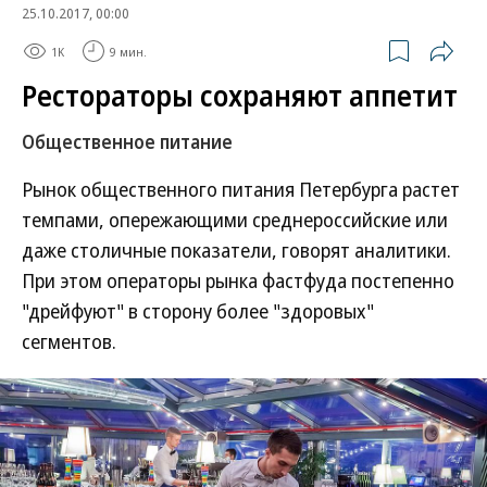
25.10.2017, 00:00
1K
9 мин.
Рестораторы сохраняют аппетит
Общественное питание
Рынок общественного питания Петербурга растет
темпами, опережающими среднероссийские или
даже столичные показатели, говорят аналитики.
При этом операторы рынка фастфуда постепенно
"дрейфуют" в сторону более "здоровых"
сегментов.