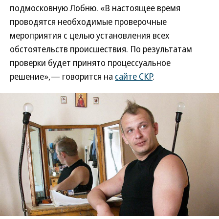
подмосковную Лобню. «В настоящее время
проводятся необходимые проверочные
мероприятия с целью установления всех
обстоятельств происшествия. По результатам
проверки будет принято процессуальное
решение»,— говорится на
сайте СКР
.