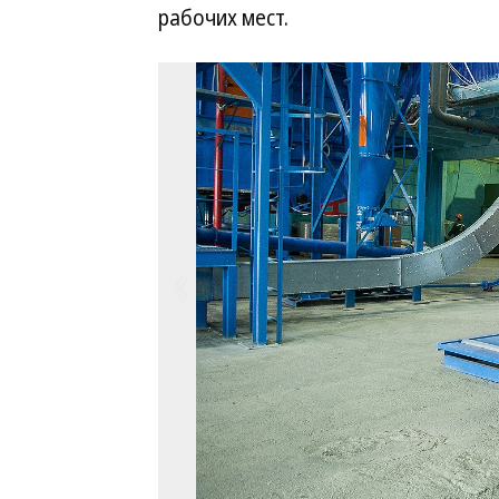
рабочих мест.