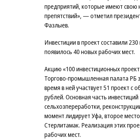
предприятий, которые имеют свою н
препятствий», — отметил президен
Фазлыев.
Инвестиции в проект составили 230
появилось 40 новых рабочих мест.
Акцию «100 инвестиционных проект
Торгово-промышленная палата РБ за
время в ней участвует 51 проект с
рублей. Основная часть инвестиций
сельхозпереработки, реконструкции
момент лидирует Уфа, второе место
Стерлитамак. Реализация этих прое
рабочих мест.