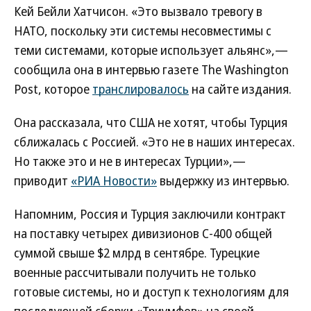
Кей Бейли Хатчисон. «Это вызвало тревогу в
НАТО, поскольку эти системы несовместимы с
теми системами, которые использует альянс»,—
сообщила она в интервью газете The Washington
Post, которое
транслировалось
на сайте издания.
Она рассказала, что США не хотят, чтобы Турция
сближалась с Россией. «Это не в наших интересах.
Но также это и не в интересах Турции»,—
приводит
«РИА Новости»
выдержку из интервью.
Напомним, Россия и Турция заключили контракт
на поставку четырех дивизионов С-400 общей
суммой свыше $2 млрд в сентябре. Турецкие
военные рассчитывали получить не только
готовые системы, но и доступ к технологиям для