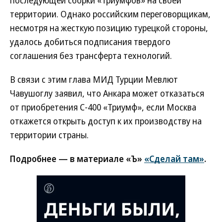
последующей сборки «Триумфов» на своей
территории. Однако российским переговорщикам,
несмотря на жесткую позицию турецкой стороны,
удалось добиться подписания твердого
соглашения без трансферта технологий.
В связи с этим глава МИД Турции Мевлют
Чавушоглу заявил, что Анкара может отказаться
от приобретения С-400 «Триумф», если Москва
откажется открыть доступ к их производству на
территории страны.
Подробнее — в материале «Ъ»
«Сделай там»
.