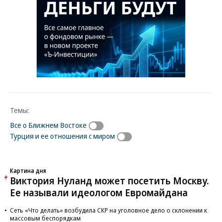
Темы:
Все о Ближнем Востоке
Турция и ее отношения с миром
Картина дня
Виктория Нуланд может посетить Москву.
Ее называли идеологом Евромайдана
Сеть «Что делать» возбудила СКР на уголовное дело о склонении к
массовым беспорядкам