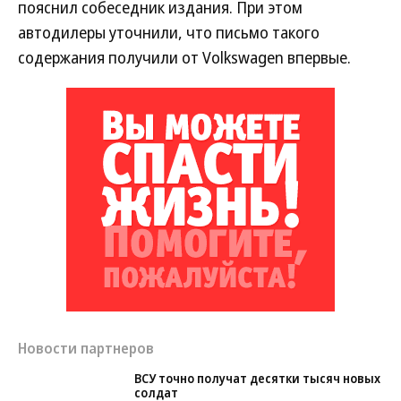
пояснил собеседник издания. При этом
автодилеры уточнили, что письмо такого
содержания получили от Volkswagen впервые.
Новости партнеров
ВСУ точно получат десятки тысяч новых
солдат