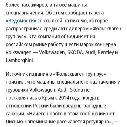
более пассажиров, а также машины
спецназначения. Об этом сообщает газета
«Ведомости»
со ссылкой на письмо, которое
распространило среди автодилером «Фольскваген
груп рус». Эта компания объединяет на
российском рынке работу шести марок концерна
Volkswagen — Volkswagen, SKODA, Audi, Bentley и
Lamborghini.
Источник издания в «Фольскваген груп рус»
пояснил, что машины специального назначения и
грузовики Volkswagen, Audi, Skoda не
поставлялись в Крым с 2014 года, когда в
отношении России были введены западные
санкции. «Ничего нового в этом сообщении нет.
Письмо-напоминание рассылается регулярно»,—