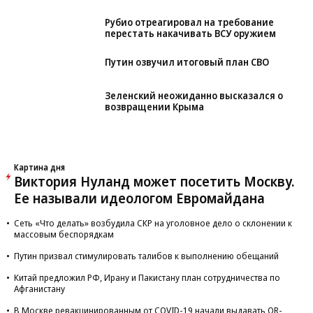
Рубио отреагировал на требование
перестать накачивать ВСУ оружием
Путин озвучил итоговый план СВО
Зеленский неожиданно высказался о
возвращении Крыма
Картина дня
Виктория Нуланд может посетить Москву.
Ее называли идеологом Евромайдана
Сеть «Что делать» возбудила СКР на уголовное дело о склонении к
массовым беспорядкам
Путин призвал стимулировать талибов к выполнению обещаний
Китай предложил РФ, Ирану и Пакистану план сотрудничества по
Афганистану