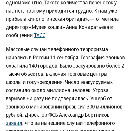
одномоментно. Такого количества переносок у
нас нет, поэтому приходится трудно. К нам уже
прибыла кинологическая бригада»,— отметила
директор «Музея кошки» Анна Кондратьева в
сообщении
ТАСС
.
Массовые случаи телефонного терроризма
начались в России 11 сентября. География звонков
охватила 140 городов. Было эвакуировано более 2
тысяч объектов, включая торговые центры,
школы и госучреждения. Число эвакуируемых
составило около миллиона человек. Угроза
взрывов ни разу не подтвердилась. Ущерб от
звонков о минировании превысил 300 миллионов
рублей. Директор ФСБ Александр Бортников
заявил
, что за нынешние случаи телефонного