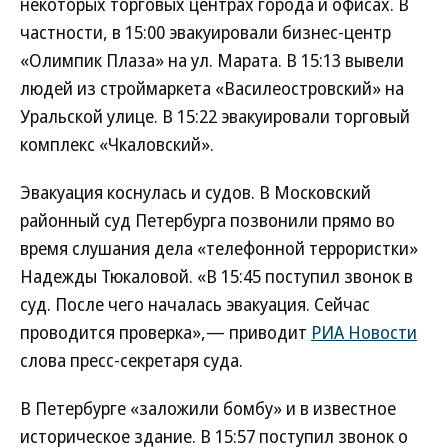
некоторых торговых центрах города и офисах. В
частности, в 15:00 эвакуировали бизнес-центр
«Олимпик Плаза» на ул. Марата. В 15:13 вывели
людей из строймаркета «Василеостровский» на
Уральской улице. В 15:22 эвакуировали торговый
комплекс «Чкаловский».
Эвакуация коснулась и судов. В Московский
районный суд Петербурга позвонили прямо во
время слушания дела «телефонной террористки»
Надежды Тюкаловой. «В 15:45 поступил звонок в
суд. После чего началась эвакуация. Сейчас
проводится проверка»,— приводит
РИА Новости
слова пресс-секретаря суда.
В Петербурге «заложили бомбу» и в известное
историческое здание. В 15:57 поступил звонок о