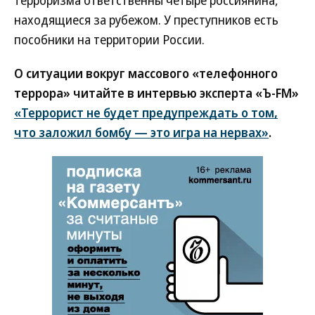
терроризма ответственны четыре россиянина,
находящиеся за рубежом. У преступников есть
пособники на территории России.
О ситуации вокруг массового «телефонного
террора» читайте в интервью эксперта «Ъ-FM»
«Террорист не будет предупреждать о том,
что заложил бомбу — это игра на нервах»
.