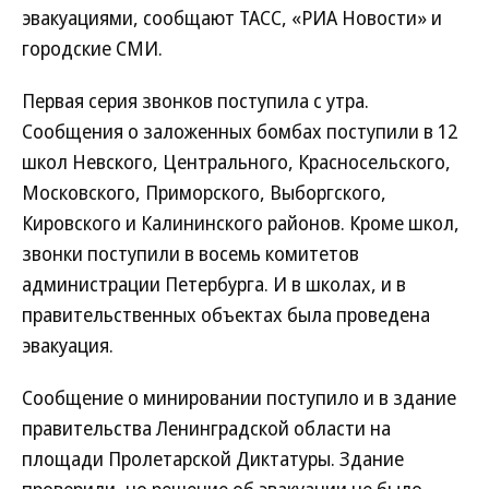
эвакуациями, сообщают ТАСС, «РИА Новости» и
городские СМИ.
Первая серия звонков поступила с утра.
Сообщения о заложенных бомбах поступили в 12
школ Невского, Центрального, Красносельского,
Московского, Приморского, Выборгского,
Кировского и Калининского районов. Кроме школ,
звонки поступили в восемь комитетов
администрации Петербурга. И в школах, и в
правительственных объектах была проведена
эвакуация.
Сообщение о минировании поступило и в здание
правительства Ленинградской области на
площади Пролетарской Диктатуры. Здание