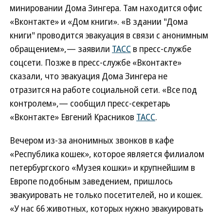
минировании Дома Зингера. Там находится офис
«Вконтакте» и «Дом книги». «В здании "Дома
книги" проводится эвакуация в связи с анонимным
обращением»,— заявили
ТАСС
в пресс-службе
соцсети. Позже в пресс-службе «Вконтакте»
сказали, что эвакуация Дома Зингера не
отразится на работе социальной сети. «Все под
контролем»,— сообщил пресс-секретарь
«Вконтакте» Евгений Красников
ТАСС
.
Вечером из-за анонимных звонков в кафе
«Республика кошек», которое является филиалом
петербургского «Музея кошки» и крупнейшим в
Европе подобным заведением, пришлось
эвакуировать не только посетителей, но и кошек.
«У нас 66 животных, которых нужно эвакуировать