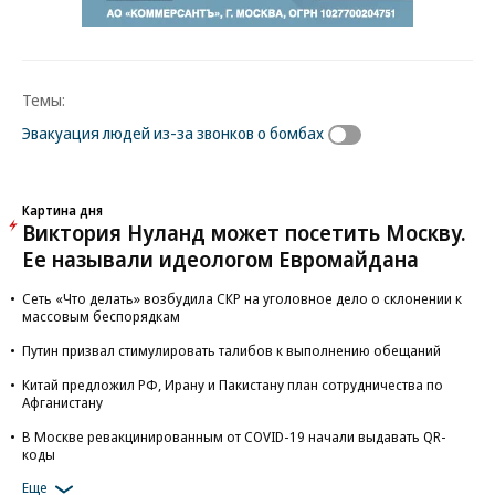
Темы:
Эвакуация людей из-за звонков о бомбах
Картина дня
Виктория Нуланд может посетить Москву.
Ее называли идеологом Евромайдана
Сеть «Что делать» возбудила СКР на уголовное дело о склонении к
массовым беспорядкам
Путин призвал стимулировать талибов к выполнению обещаний
Китай предложил РФ, Ирану и Пакистану план сотрудничества по
Афганистану
В Москве ревакцинированным от COVID-19 начали выдавать QR-
коды
Еще