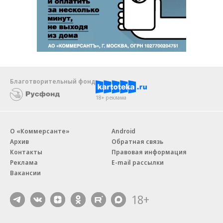
Благотворительный фонд
18+ реклама
О «Коммерсанте»
Android
Архив
Обратная связь
Контакты
Правовая информация
Реклама
E-mail рассылки
Вакансии
18+