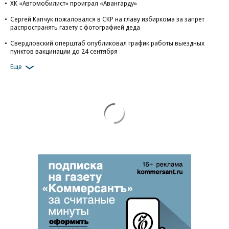
ХК «Автомобилист» проиграл «Авангарду»
Сергей Капчук пожаловался в СКР на главу избиркома за запрет
распространять газету с фотографией деда
Свердловский оперштаб опубликовал график работы выездных
пунктов вакцинации до 24 сентября
Еще