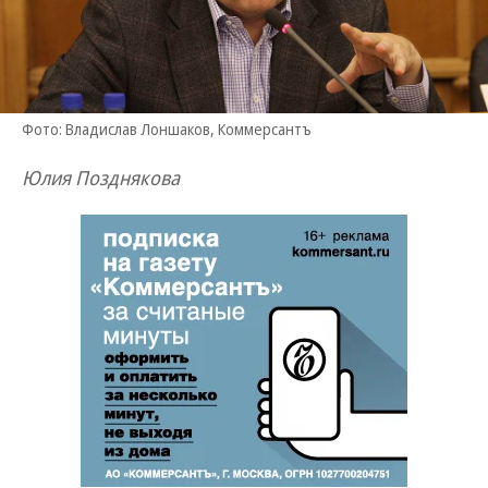
Фото: Владислав Лоншаков, Коммерсантъ
Юлия Позднякова