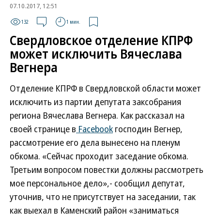
07.10.2017, 12:51
132
1 мин.
Свердловское отделение КПРФ
может исключить Вячеслава
Вегнера
Отделение КПРФ в Свердловской области может
исключить из партии депутата заксобрания
региона Вячеслава Вегнера. Как рассказал на
своей странице в
Facebook
господин Вегнер,
рассмотрение его дела вынесено на пленум
обкома. «Сейчас проходит заседание обкома.
Третьим вопросом повестки должны рассмотреть
мое персональное дело»,- сообщил депутат,
уточнив, что не присутствует на заседании, так
как выехал в Каменский район «заниматься