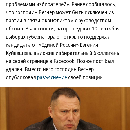
проблемами избирателей». Ранее сообщалось,
что господин Вегнер может быть исключен из
партии в связи с конфликтом с руководством
обкома. В частности, на прошедших 10 сентября
выборах губернатора он открыто поддержал
кандидата от «Единой России» Евгения
Куйвашева, выложив избирательный бюллетень
на своей странице в Facebook. Позже пост был
удален. Вместо него господин Вегнер
опубликовал
разъяснение
своей позиции.