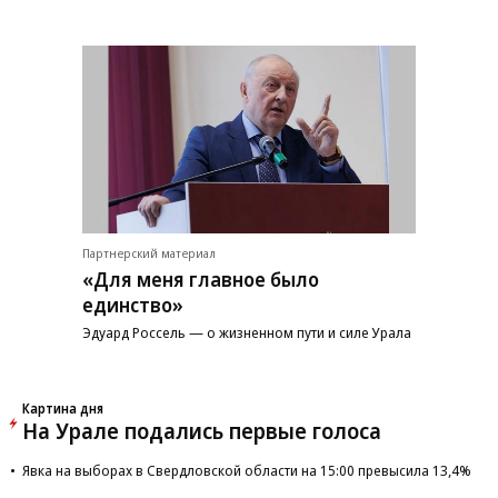
Партнерский материал
«Для меня главное было
единство»
Эдуард Россель — о жизненном пути и силе Урала
Картина дня
На Урале подались первые голоса
Явка на выборах в Свердловской области на 15:00 превысила 13,4%