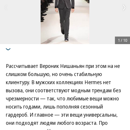
1
/
10
Рассчитывает Вероник Нишаньян при этом на не
слишком большую, но очень стабильную
клиентуру. В мужских коллекциях Hermes нет
вызова, они соответствуют модным трендам без
чрезмерности — так, что любимые вещи можно
носить годами, лишь пополняя сезонный
гардероб. И главное — эти вещи универсальны,
они подходят людям любого возраста. Про