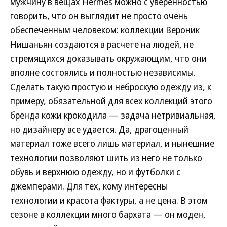
мужчину в вещах Hermes можно с уверенностью
говорить, что он выглядит не просто очень
обеспеченным человеком: коллекции Вероник
Нишаньян создаются в расчете на людей, не
стремящихся доказывать окружающим, что они
вполне состоялись и полностью независимы.
Сделать такую простую и неброскую одежду из, к
примеру, обязательной для всех коллекций этого
бренда кожи крокодила — задача нетривиальная,
но дизайнеру все удается. Да, драгоценный
материал тоже всего лишь материал, и нынешние
технологии позволяют шить из него не только
обувь и верхнюю одежду, но и футболки с
джемперами. Для тех, кому интересны
технологии и красота фактуры, а не цена. В этом
сезоне в коллекции много бархата — он моден,