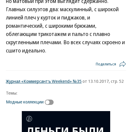
но матовый при этом выглядит сдержанно.
Главных силуэтов два: маскулинный, с широкой
линией плеч у курток и пиджаков, и
романтический, с широкими брюками,
облегающим трикотажем и пальто с плавно
скругленными плечами. Во всех случаях скроено и
сшито идеально.
Поделиться
Журнал «Коммерсантъ Weekend» №35
от 13.10.2017, стр. 52
Темы:
Модные коллекции