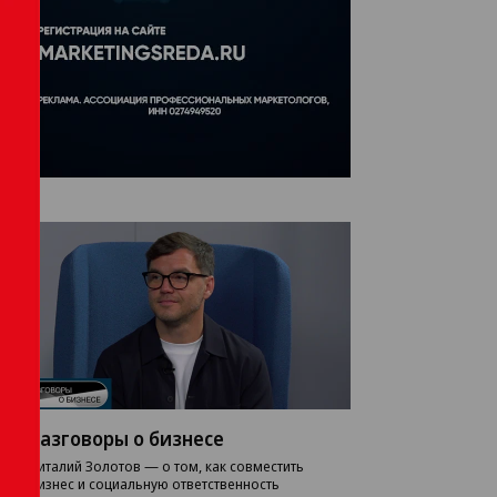
Разговоры о бизнесе
Виталий Золотов — о том, как совместить
бизнес и социальную ответственность