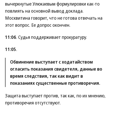
вычеркнутые Улюкаевым формулировки как-то
повлиять на основной вывод доклада.
Москвитина говорит, что не готова отвечать на
этот вопрос. Ее допрос окончен.
11:06
. Судья поддерживает прокуратуру.
11:05
.
Обвинение выступает с ходатайством
огласить показания свидетеля, данные во
время следствия, так как видит в
показаниях существенные противоречия.
Защита выступает против, так как, по их мнению,
противоречия отсутствуют.