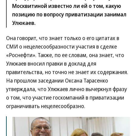
Москвитиной известно ли ей о том, какую
позицию по вопросу приватизации занимал
Улюкаев.
Она говорит, что знает только о его цитатах в
СМИ о нецелесообразности участия в сделке
«Роснефти». Также, по ее словам, она знает, что
Улюкаев вносил правки в доклад для
правительства, но точно не знает их содержания.
На прошлом заседании Оксана Тарасенко
утверждала, что Улюкаев лично вычеркнул фразу
о том, что участие госкомпаний в приватизации
ограничивать нецелесообразно.