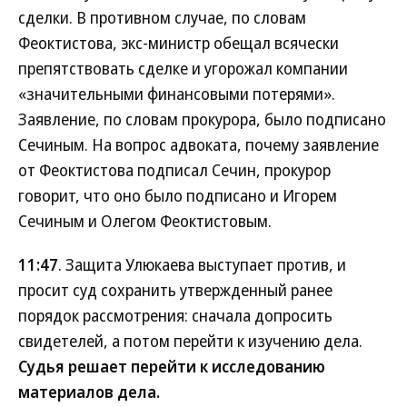
сделки. В противном случае, по словам
Феоктистова, экс-министр обещал всячески
препятствовать сделке и угорожал компании
«значительными финансовыми потерями».
Заявление, по словам прокурора, было подписано
Сечиным. На вопрос адвоката, почему заявление
от Феоктистова подписал Сечин, прокурор
говорит, что оно было подписано и Игорем
Сечиным и Олегом Феоктистовым.
11:47
. Защита Улюкаева выступает против, и
просит суд сохранить утвержденный ранее
порядок рассмотрения: сначала допросить
свидетелей, а потом перейти к изучению дела.
Судья решает перейти к исследованию
материалов дела.