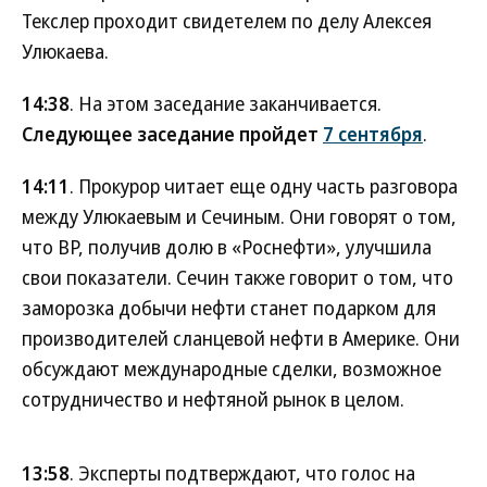
Текслер проходит свидетелем по делу Алексея
Улюкаева.
14:38
. На этом заседание заканчивается.
Следующее заседание пройдет
7 сентября
.
14:11
. Прокурор читает еще одну часть разговора
между Улюкаевым и Сечиным. Они говорят о том,
что BP, получив долю в «Роснефти», улучшила
свои показатели. Сечин также говорит о том, что
заморозка добычи нефти станет подарком для
производителей сланцевой нефти в Америке. Они
обсуждают международные сделки, возможное
сотрудничество и нефтяной рынок в целом.
13:58
. Эксперты подтверждают, что голос на