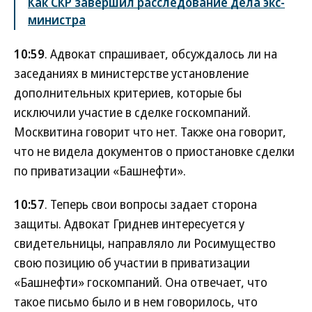
Как СКР завершил расследование дела экс-
министра
10:59
. Адвокат спрашивает, обсуждалось ли на
заседаниях в министерстве установление
дополнительных критериев, которые бы
исключили участие в сделке госкомпаний.
Москвитина говорит что нет. Также она говорит,
что не видела документов о приостановке сделки
по приватизации «Башнефти».
10:57
. Теперь свои вопросы задает сторона
защиты. Адвокат Гриднев интересуется у
свидетельницы, направляло ли Росимущество
свою позицию об участии в приватизации
«Башнефти» госкомпаний. Она отвечает, что
такое письмо было и в нем говорилось, что