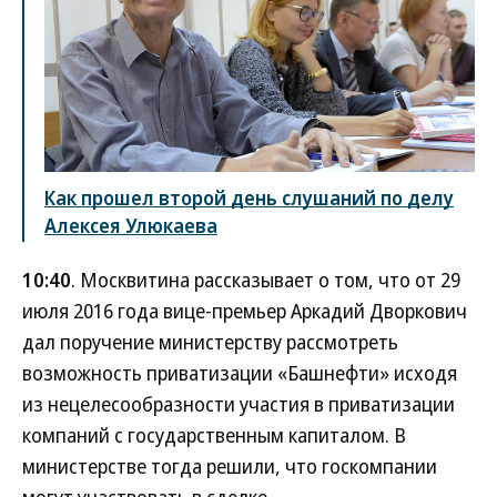
Как прошел второй день слушаний по делу
Алексея Улюкаева
10:40
. Москвитина рассказывает о том, что от 29
июля 2016 года вице-премьер Аркадий Дворкович
дал поручение министерству рассмотреть
возможность приватизации «Башнефти» исходя
из нецелесообразности участия в приватизации
компаний с государственным капиталом. В
министерстве тогда решили, что госкомпании
могут участвовать в сделке.