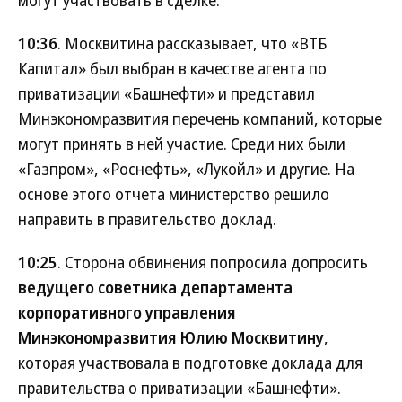
10:36
. Москвитина рассказывает, что «ВТБ
Капитал» был выбран в качестве агента по
приватизации «Башнефти» и представил
Минэкономразвития перечень компаний, которые
могут принять в ней участие. Среди них были
«Газпром», «Роснефть», «Лукойл» и другие. На
основе этого отчета министерство решило
направить в правительство доклад.
10:25
. Сторона обвинения попросила допросить
ведущего советника департамента
корпоративного управления
Минэкономразвития Юлию Москвитину
,
которая участвовала в подготовке доклада для
правительства о приватизации «Башнефти».