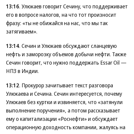
13:16
. Улюкаев говорит Сечину, что поддерживает
его в вопросе налогов, на что тот произносит
фразу: «ты не обижайся на нас, что мы так
затягиваем».
13:14
. Сечин и Улюкаев обсуждают сланцевую
нефть и заморозку объемов добычи нефти. Также
Сечин говорит, что нужно поддержать Essar Oil —
НПЗ в Индии.
13:12
. Прокурор зачитывает текст разговора
Улюкаева и Сечина. Сечин интересуется, почему
Улюкаев без куртки и извиняется, что «затянули
выполнение поручения», а потом рассказывает
ему о капитализации «Роснефти» и обсуждает
операционную доходность компании, жалуясь на