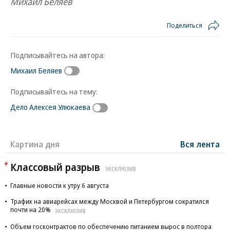
Михаил Беляев
Поделиться
Подписывайтесь на автора:
Михаил Беляев
Подписывайтесь на тему:
Дело Алексея Улюкаева
Картина дня
Вся лента
Классовый разрыв
ЭКСКЛЮЗИВ
Главные новости к утру 6 августа
Трафик на авиарейсах между Москвой и Петербургом сократился
почти на 20%
ЭКСКЛЮЗИВ
Объем госконтрактов по обеспечению питанием вырос в полтора