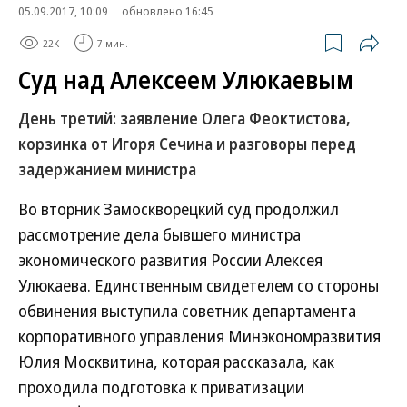
05.09.2017, 10:09
обновлено 16:45
22K
7 мин.
Суд над Алексеем Улюкаевым
День третий: заявление Олега Феоктистова,
корзинка от Игоря Сечина и разговоры перед
задержанием министра
Во вторник Замоскворецкий суд продолжил
рассмотрение дела бывшего министра
экономического развития России Алексея
Улюкаева. Единственным свидетелем со стороны
обвинения выступила советник департамента
корпоративного управления Минэкономразвития
Юлия Москвитина, которая рассказала, как
проходила подготовка к приватизации