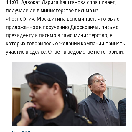
11:03
. Адвокат Лариса Каштанова спрашивает,
получали ли в министерстве письма из
«Роснефти». Москвитина вспоминает, что было
приложенное к поручению Дворковича, письмо
президенту и письмо в само министерство, в
которых говорилось о желании компании принять
участие в сделке. Ответ в ведомстве не готовили.