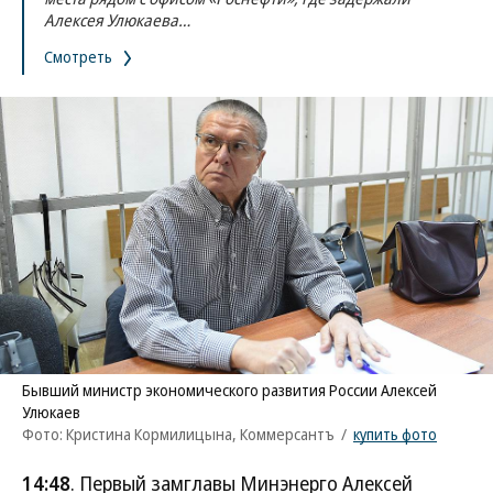
Алексея Улюкаева…
Смотреть
Бывший министр экономического развития России Алексей
Улюкаев
Фото: Кристина Кормилицына, Коммерсантъ
/
купить фото
14:48
. Первый замглавы Минэнерго Алексей