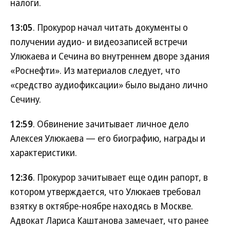
налоги.
13:05
. Прокурор начал читать документы о
получении аудио- и видеозаписей встречи
Улюкаева и Сечина во внутреннем дворе здания
«Роснефти». Из материалов следует, что
«средство аудиофиксации» было выдано лично
Сечину.
12:59
. Обвинение зачитывает личное дело
Алексея Улюкаева — его биографию, награды и
характеристики.
12:36
. Прокурор зачитывает еще один рапорт, в
котором утверждается, что Улюкаев требовал
взятку в октябре-ноябре находясь в Москве.
Адвокат Лариса Каштанова замечает, что ранее