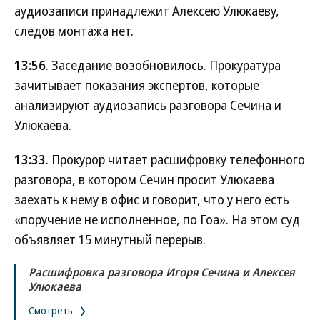
аудиозаписи принадлежит Алексею Улюкаеву,
следов монтажа нет.
13:56
. Заседание возобновилось. Прокуратура
зачитывает показания экспертов, которые
анализируют аудиозапись разговора Сечина и
Улюкаева.
13:33
. Прокурор читает расшифровку телефонного
разговора, в котором Сечин просит Улюкаева
заехать к нему в офис и говорит, что у него есть
«поручение не исполненное, по Гоа». На этом суд
объявляет 15 минутный перерыв.
Расшифровка разговора Игоря Сечина и Алексея
Улюкаева
Смотреть