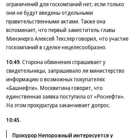
ограничений для госкомпаний нет, если только
они не будут введены отдельными
правительственными актами. Также она
вспоминает, что первый заместитель главы
Минэнерго Алексей Текслер говорил, что участие
госкомпаний в сделке нецелесообразно.
10:49
. Сторона обвинения спрашивает у
свидетельницы, запрашивало ли министерство
информацию о возможных покупателях
«Башнефти». Москвитина говорит, что
единственная заявка поступила от «Роснефти».
На этом прокуратура заканчивает допрос.
10:45
.
Прокурор Непорожный интересуется у