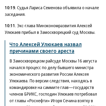
10:19
. Судья Лариса Семенова объявила о начале
заседания.
10:11
. Экс-глава Минэкономразвития Алексей
Улюкаев прибыл в Замоскворецкий суд Москвы.
Что Алексей Улюкаев назвал
причинами своего ареста
В Замоскворецком райсуде Москвы 16 августа
начался процесс по делу бывшего министра
экономического развития России Алексея
Улюкаева. По версии следствия, находясь в
командировке на саммите глав—государств
членов БРИКС, господин Улюкаев потребовал
от главы «Роснефти» Игоря Сечина взятку в