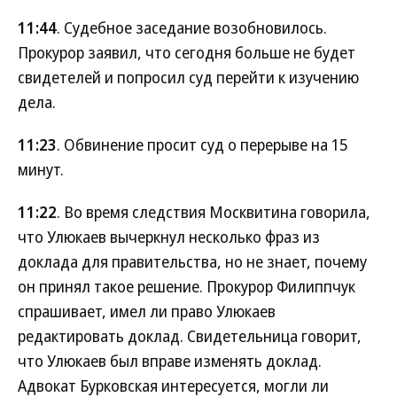
11:44
. Судебное заседание возобновилось.
Прокурор заявил, что сегодня больше не будет
свидетелей и попросил суд перейти к изучению
дела.
11:23
. Обвинение просит суд о перерыве на 15
минут.
11:22
. Во время следствия Москвитина говорила,
что Улюкаев вычеркнул несколько фраз из
доклада для правительства, но не знает, почему
он принял такое решение. Прокурор Филиппчук
спрашивает, имел ли право Улюкаев
редактировать доклад. Свидетельница говорит,
что Улюкаев был вправе изменять доклад.
Адвокат Бурковская интересуется, могли ли