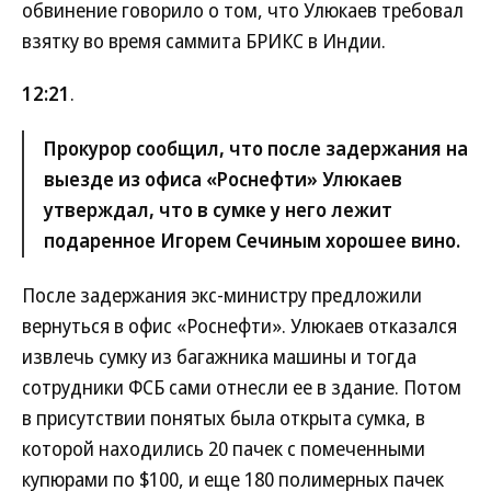
обвинение говорило о том, что Улюкаев требовал
взятку во время саммита БРИКС в Индии.
12:21
.
Прокурор сообщил, что после задержания на
выезде из офиса «Роснефти» Улюкаев
утверждал, что в сумке у него лежит
подаренное Игорем Сечиным хорошее вино.
После задержания экс-министру предложили
вернуться в офис «Роснефти». Улюкаев отказался
извлечь сумку из багажника машины и тогда
сотрудники ФСБ сами отнесли ее в здание. Потом
в присутствии понятых была открыта сумка, в
которой находились 20 пачек с помеченными
купюрами по $100, и еще 180 полимерных пачек