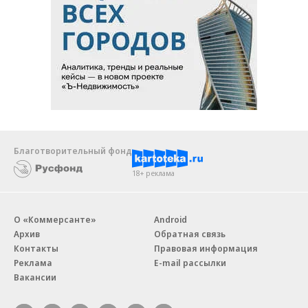
Благотворительный фонд
18+ реклама
О «Коммерсанте»
Android
Архив
Обратная связь
Контакты
Правовая информация
Реклама
E-mail рассылки
Вакансии