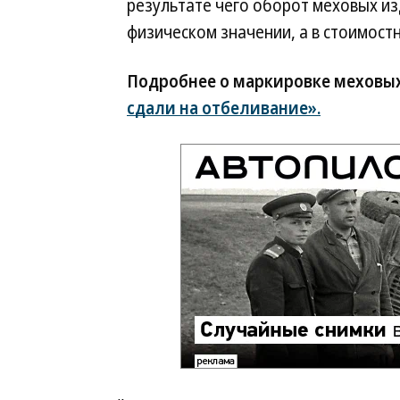
результате чего оборот меховых изд
физическом значении, а в стоимостн
Подробнее о маркировке меховых
сдали на отбеливание».