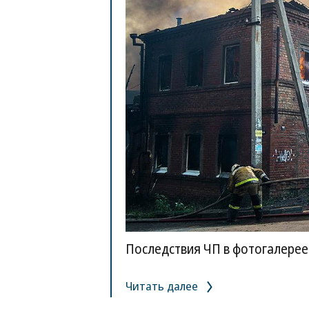
Последствия ЧП в фотогалерее
Читать далее