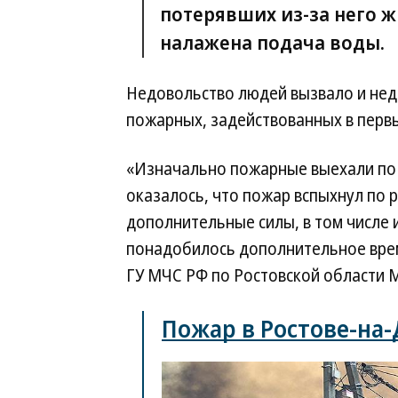
потерявших из-за него ж
налажена подача воды.
Недовольство людей вызвало и нед
пожарных, задействованных в первы
«Изначально пожарные выехали по 
оказалось, что пожар вспыхнул по 
дополнительные силы, в том числе и
понадобилось дополнительное врем
ГУ МЧС РФ по Ростовской области 
Пожар в Ростове-на-