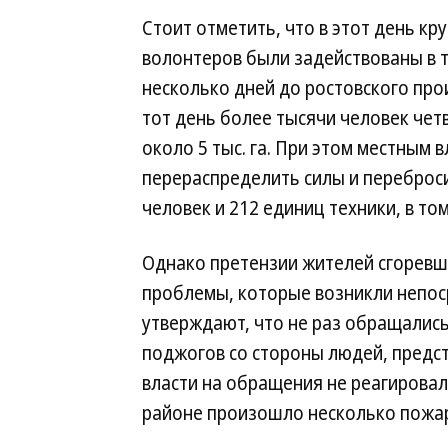
Стоит отметить, что в этот день кр
волонтеров были задействованы в 
несколько дней до ростовского про
тот день более тысячи человек че
около 5 тыс. га. При этом местным 
перераспределить силы и переброси
человек и 212 единиц техники, в том
Однако претензии жителей сгоревш
проблемы, которые возникли непос
утверждают, что не раз обращались
поджогов со стороны людей, предст
власти на обращения не реагировали
районе произошло несколько пожа