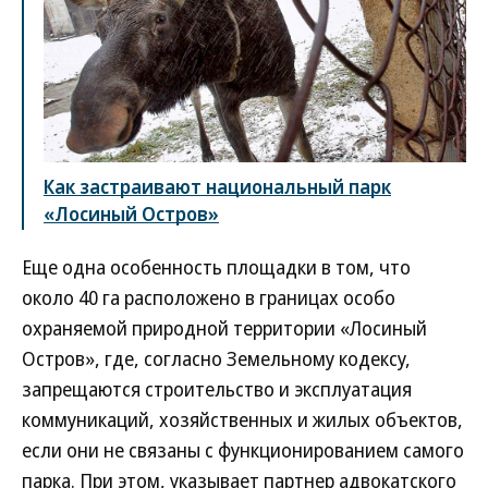
Как застраивают национальный парк
«Лосиный Остров»
Еще одна особенность площадки в том, что
около 40 га расположено в границах особо
охраняемой природной территории «Лосиный
Остров», где, согласно Земельному кодексу,
запрещаются строительство и эксплуатация
коммуникаций, хозяйственных и жилых объектов,
если они не связаны с функционированием самого
парка. При этом, указывает партнер адвокатского