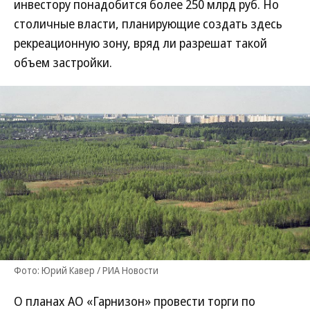
инвестору понадобится более 250 млрд руб. Но
столичные власти, планирующие создать здесь
рекреационную зону, вряд ли разрешат такой
объем застройки.
Фото: Юрий Кавер / РИА Новости
О планах АО «Гарнизон» провести торги по