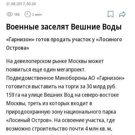
21.08.2017, 00:20
18K
2 мин.
Военные заселят Вешние Воды
«Гарнизон» готов продать участок у «Лосиного
Острова»
На девелоперском рынке Москвы может
появиться еще один мегапроект.
Подведомственное Минобороны АО «Гарнизон»
готовится выставить на торги за 30 млрд руб.
159 га на улице Вешних Вод на северо-востоке
Москвы, треть из которых входит в
природоохранную зону национального парка
«Лосиный Остров». На освоение участка, где
возможно строительство почти 4 млн кв. м,