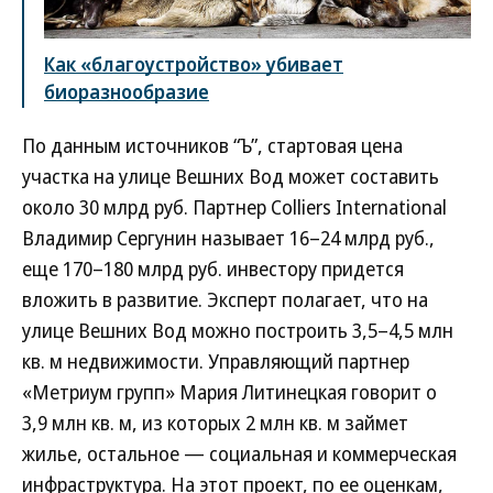
Как «благоустройство» убивает
биоразнообразие
По данным источников “Ъ”, стартовая цена
участка на улице Вешних Вод может составить
около 30 млрд руб. Партнер Colliers International
Владимир Сергунин называет 16–24 млрд руб.,
еще 170–180 млрд руб. инвестору придется
вложить в развитие. Эксперт полагает, что на
улице Вешних Вод можно построить 3,5–4,5 млн
кв. м недвижимости. Управляющий партнер
«Метриум групп» Мария Литинецкая говорит о
3,9 млн кв. м, из которых 2 млн кв. м займет
жилье, остальное — социальная и коммерческая
инфраструктура. На этот проект, по ее оценкам,