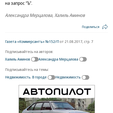
на запрос “Ъ”.
Александра Мерцалова, Халиль Аминов
Поделиться
Газета «Коммерсантъ» №152/П
от 21.08.2017, стр. 7
Подписывайтесь на авторов:
Халиль Аминов
Александра Мерцалова
Подписывайтесь на темы:
Недвижимость. В городе
Недвижимость