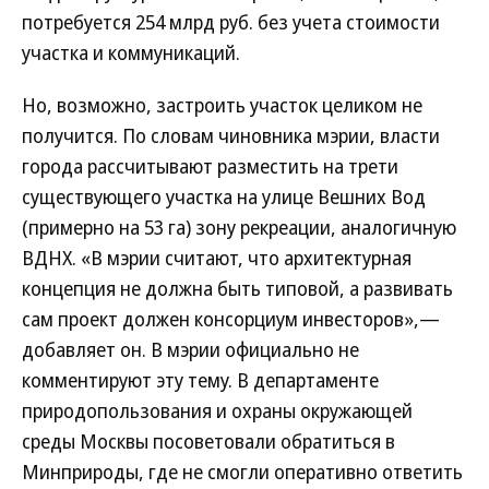
потребуется 254 млрд руб. без учета стоимости
участка и коммуникаций.
Но, возможно, застроить участок целиком не
получится. По словам чиновника мэрии, власти
города рассчитывают разместить на трети
существующего участка на улице Вешних Вод
(примерно на 53 га) зону рекреации, аналогичную
ВДНХ. «В мэрии считают, что архитектурная
концепция не должна быть типовой, а развивать
сам проект должен консорциум инвесторов»,—
добавляет он. В мэрии официально не
комментируют эту тему. В департаменте
природопользования и охраны окружающей
среды Москвы посоветовали обратиться в
Минприроды, где не смогли оперативно ответить