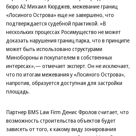
бюро А2 Михаил Кюрджев, межевание границ
«Лосиного Острова» еще не завершено, что
подтверждается судебной практикой. «В
нескольких процессах Росимущество не может
доказать нарушения границ парка, что в принципе
может быть использовано структурами
Минобороны и покупателем в собственных
интересах»,— отмечает эксперт. Он не исключает,
что по итогам межевания у «Лосиного Острова»,
напротив, образуется доступная для застройки
площадь.
Партнер BMS Law Firm Денис Фролов считает, что
возможность строительства объектов будет
зависеть от того, к какому виду зонирования