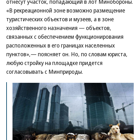
отнесут участок, попадающий в лот Минобороны.
«В рекреационной зоне возможно размещение
туристических объектов и музеев, а в зоне
хозяйственного назначения — объектов,
связанных с обеспечением функционирования
расположенных в его границах населенных
пунктов»,— поясняет он. Но, по словам юриста,
любую стройку на площадке придется
согласовывать с Минприроды.