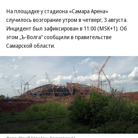
На площадке у стадиона «Самара Арена»
случилось возгорание утром в четверг, 3 августа.
Инцидент был зафиксирован в 11:00 (MSK+1). Об
этом „Ъ-Волга“ сообщили в правительстве
Самарской области.