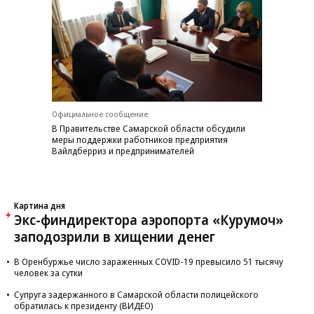
Официальное сообщение
В Правительстве Самарской области обсудили
меры поддержки работников предприятия
Вайлдберриз и предпринимателей
Картина дня
Экс-финдиректора аэропорта «Курумоч»
заподозрили в хищении денег
В Оренбуржье число зараженных COVID-19 превысило 51 тысячу
человек за сутки
Супруга задержанного в Самарской области полицейского
обратилась к президенту (ВИДЕО)