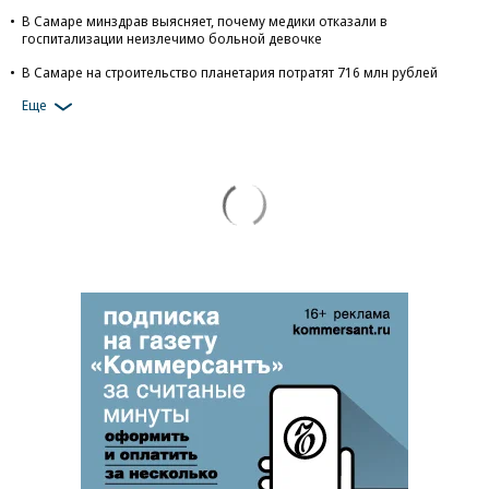
В Самаре минздрав выясняет, почему медики отказали в
госпитализации неизлечимо больной девочке
В Самаре на строительство планетария потратят 716 млн рублей
Еще