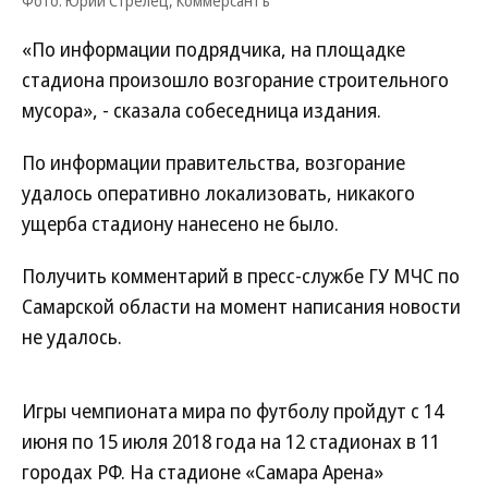
Фото: Юрий Стрелец, Коммерсантъ
«По информации подрядчика, на площадке
стадиона произошло возгорание строительного
мусора», - сказала собеседница издания.
По информации правительства, возгорание
удалось оперативно локализовать, никакого
ущерба стадиону нанесено не было.
Получить комментарий в пресс-службе ГУ МЧС по
Самарской области на момент написания новости
не удалось.
Игры чемпионата мира по футболу пройдут с 14
июня по 15 июля 2018 года на 12 стадионах в 11
городах РФ. На стадионе «Самара Арена»