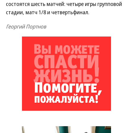
состоятся шесть матчей: четыре игры групповой
стадии, матч 1/8 и четвертьфинал.
Георгий Портнов