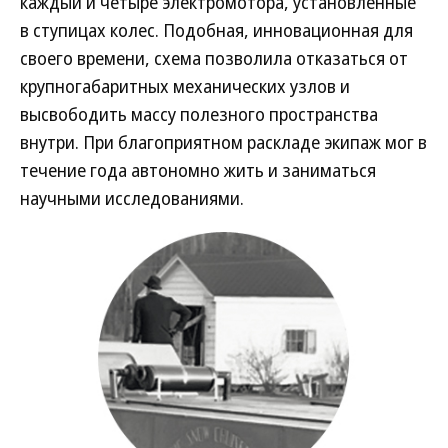
каждый и четыре электромотора, установленные
в ступицах колес. Подобная, инновационная для
своего времени, схема позволила отказаться от
крупногабаритных механических узлов и
высвободить массу полезного пространства
внутри. При благоприятном раскладе экипаж мог в
течение года автономно жить и заниматься
научными исследованиями.