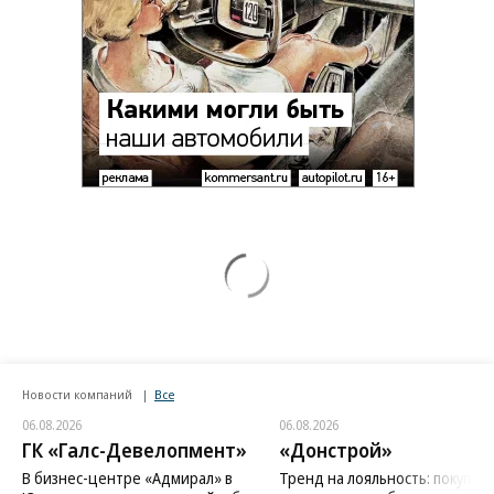
Новости компаний
Все
06.08.2026
06.08.2026
ГК «Галс-Девелопмент»
«Донстрой»
В бизнес-центре «Адмирал» в
Тренд на лояльность: покупат