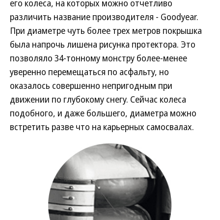
его колеса, на которых можно отчетливо
различить название производителя - Goodyear.
При диаметре чуть более трех метров покрышка
была напрочь лишена рисунка протектора. Это
позволяло 34-тонному монстру более-менее
уверенно перемещаться по асфальту, но
оказалось совершенно непригодным при
движении по глубокому снегу. Сейчас колеса
подобного, и даже большего, диаметра можно
встретить разве что на карьерных самосвалах.