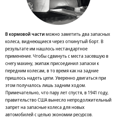
В кормовой части
можно заметить два запасных
колеса, виднеющиеся через откинутый борт. В
результате им нашлось нестандартное
применение. Чтобы сдвинуть с места засевшую в
снегу махину, экипаж присоединил запаски к
передним колесам, в то время как на задние
пришлось надеть цепи. Уверенно двигаться при
этом получалось лишь задним ходом.
Примечательно, что пару лет спустя, в 1941 году,
правительство США вынесло непродолжительный
запрет на запасные колеса для новых
автомобилей с целью экономии ресурсов.