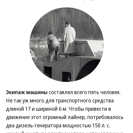
Экипаж машины
составлял всего пять человек.
Не так уж много для транспортного средства
длиной 17 и шириной 6 м. Чтобы привести в
движение этот огромный лайнер, потребовалось
два дизель-генератора мощностью 150 л. с.