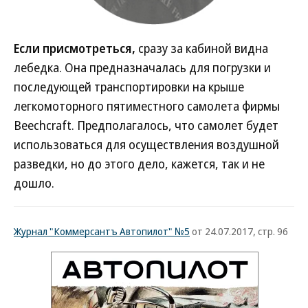
Если присмотреться,
сразу за кабиной видна
лебедка. Она предназначалась для погрузки и
последующей транспортировки на крыше
легкомоторного пятиместного самолета фирмы
Beechcraft. Предполагалось, что самолет будет
использоваться для осуществления воздушной
разведки, но до этого дело, кажется, так и не
дошло.
Журнал "Коммерсантъ Автопилот" №5
от 24.07.2017, стр. 96