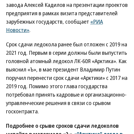
завода Алексей Кадилов на презентации проектов
предприятия в рамках визита представителей
зарубежных государств, сообщает
«РИА
Новости»
.
Срок сдачи ледокола ранее был отложен с 2019 на
2021 год. Первым в серии должны были выпустить
головной атомный ледокол ЛК-60Я «Арктика». Как
выяснил «Ъ», в мае президент Владимир Путин
поручил перенести срок сдачи «Арктики» с 2017 на
2019 год. Помимо этого глава государства
потребовал принять кадровые и организационно-
управленческие решения в связи со срывом
госконтракта.
Подробнее о срыве сроков сдачи ледоколов