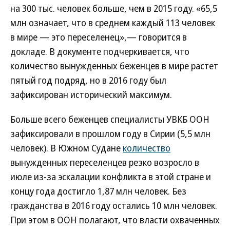
на 300 тыс. человек больше, чем в 2015 году. «65,5
млн означает, что в среднем каждый 113 человек
в мире — это переселенец»,— говорится в
докладе. В документе подчеркивается, что
количество вынужденных беженцев в мире растет
пятый год подряд, но в 2016 году был
зафиксирован исторический максимум.
Больше всего беженцев специалисты УВКБ ООН
зафиксировали в прошлом году в Сирии (5,5 млн
человек). В Южном Судане
количество
вынужденных переселенцев резко возросло в
июле из-за эскалации конфликта в этой стране и
концу года достигло 1,87 млн человек. Без
гражданства в 2016 году остались 10 млн человек.
При этом в ООН полагают, что власти охваченных