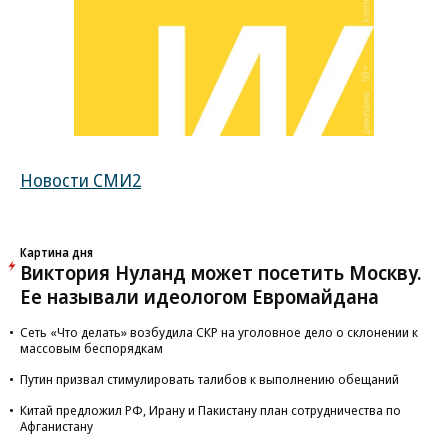
Новости СМИ2
Картина дня
Виктория Нуланд может посетить Москву.
Ее называли идеологом Евромайдана
Сеть «Что делать» возбудила СКР на уголовное дело о склонении к
массовым беспорядкам
Путин призвал стимулировать талибов к выполнению обещаний
Китай предложил РФ, Ирану и Пакистану план сотрудничества по
Афганистану