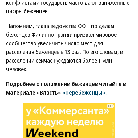
конфликтами государств часто дают заниженные
цифры беженцев.
Напомним, глава ведомства ООН по делам
беженцев Филиппо Гранди призвал мировое
сообщество увеличить число мест для
расселения беженцев в 13 раз. По его словам, в
расселении сейчас нуждаются более 1 млн
человек.
Подробнее о положении беженцев читайте в
материале «Власть»
«Перебеженцы».