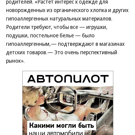
родителей. «Растет интерес к одежде для
новорожденных из органического хлопка и других
гипоаллергенных натуральных материалов.
Родители требуют, чтобы все — игрушки,
подушки, постельное белье — было
гипоаллергенным,— подтверждают в магазинах
детских товаров.— Это очень перспективный
рынок».