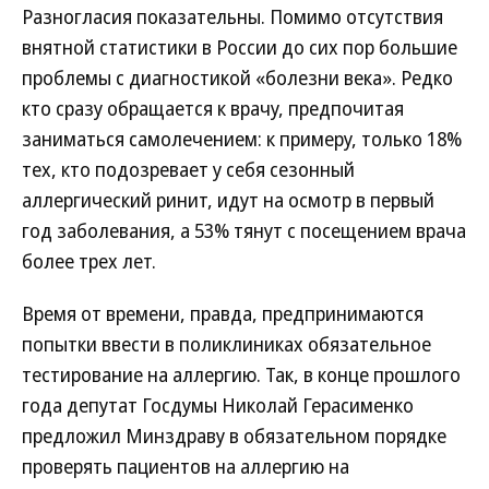
Разногласия показательны. Помимо отсутствия
внятной статистики в России до сих пор большие
проблемы с диагностикой «болезни века». Редко
кто сразу обращается к врачу, предпочитая
заниматься самолечением: к примеру, только 18%
тех, кто подозревает у себя сезонный
аллергический ринит, идут на осмотр в первый
год заболевания, а 53% тянут с посещением врача
более трех лет.
Время от времени, правда, предпринимаются
попытки ввести в поликлиниках обязательное
тестирование на аллергию. Так, в конце прошлого
года депутат Госдумы Николай Герасименко
предложил Минздраву в обязательном порядке
проверять пациентов на аллергию на