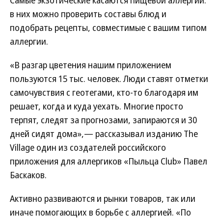
Самые экзотические касаются пищевой аллергии:
в них можно проверить составы блюд и
подобрать рецепты, совместимые с вашим типом
аллергии.
«В разгар цветения нашим приложением
пользуются 15 тыс. человек. Люди ставят отметки
самочувствия с геотегами, кто-то благодаря им
решает, когда и куда уехать. Многие просто
терпят, следят за прогнозами, запираются и 30
дней сидят дома»,— рассказывал изданию The
Village один из создателей российского
приложения для аллергиков «Пыльца Club» Павел
Баскаков.
Активно развиваются и рынки товаров, так или
иначе помогающих в борьбе с аллергией. «По