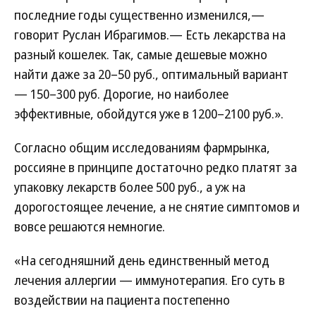
последние годы существенно изменился,—
говорит Руслан Ибрагимов.— Есть лекарства на
разный кошелек. Так, самые дешевые можно
найти даже за 20–50 руб., оптимальный вариант
— 150–300 руб. Дорогие, но наиболее
эффективные, обойдутся уже в 1200–2100 руб.».
Согласно общим исследованиям фармрынка,
россияне в принципе достаточно редко платят за
упаковку лекарств более 500 руб., а уж на
дорогостоящее лечение, а не снятие симптомов и
вовсе решаются немногие.
«На сегодняшний день единственный метод
лечения аллергии — иммунотерапия. Его суть в
воздействии на пациента постепенно