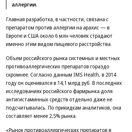
аллергии.
Главная разработка, в частности, связана с
препаратом против аллергии на арахис — в
Европе и США около 6 млн человек страдают
именно этим видом пищевого расстройства.
Объем российского рынка системных и местных
противоаллергических препаратов гораздо
скромнее. Согласно данным IMS Health, в 2014
году он оценивался в 14,1 млрд руб. В последних
исследованиях российского фармрынка доля
антигистаминных средств отдельно даже не
подсчитывалась. По прикидкам аналитиков, она
составляет менее 2,5% рынка.
«Рынок противоаллергических препаратов в