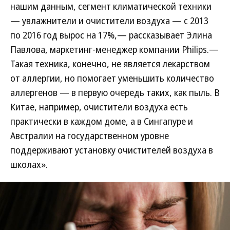
нашим данным, сегмент климатической техники
— увлажнители и очистители воздуха — с 2013
по 2016 год вырос на 17%,— рассказывает Элина
Павлова, маркетинг-менеджер компании Philips.—
Такая техника, конечно, не является лекарством
от аллергии, но помогает уменьшить количество
аллергенов — в первую очередь таких, как пыль. В
Китае, например, очистители воздуха есть
практически в каждом доме, а в Сингапуре и
Австралии на государственном уровне
поддерживают установку очистителей воздуха в
школах».