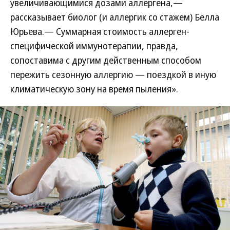
увеличивающимися дозами аллергена,—
рассказывает биолог (и аллергик со стажем) Белла
Юрьева.— Суммарная стоимость аллерген-
специфической иммунотерапии, правда,
сопоставима с другим действенным способом
пережить сезонную аллергию — поездкой в иную
климатическую зону на время пыления».