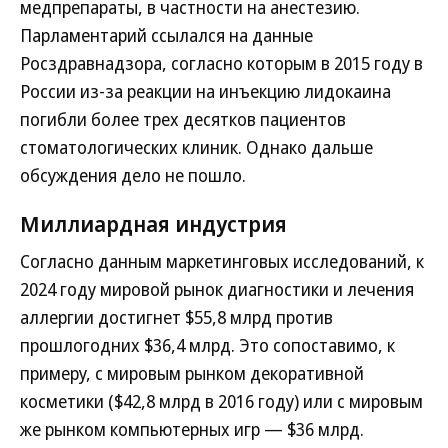
медпрепараты, в частности на анестезию.
Парламентарий ссылался на данные
Росздравнадзора, согласно которым в 2015 году в
России из-за реакции на инъекцию лидокаина
погибли более трех десятков пациентов
стоматологических клиник. Однако дальше
обсуждения дело не пошло.
Миллиардная индустрия
Согласно данным маркетинговых исследований, к
2024 году мировой рынок диагностики и лечения
аллергии достигнет $55,8 млрд против
прошлогодних $36,4 млрд. Это сопоставимо, к
примеру, с мировым рынком декоративной
косметики ($42,8 млрд в 2016 году) или с мировым
же рынком компьютерных игр — $36 млрд.