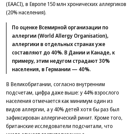
(EAACI), в Европе 150 млн хронических аллергиков
(20% населения).
По оценке Всемирной организации по
аллергии (World Allergy Organisation),
аллергики в отдельных странах уже
составляют до 40%. В Дании и Канаде, к
примеру, этим недугом страдают 30%
населения, в Германии — 40%.
В Великобритании, согласно внутренним
подсчетам, цифра даже выше: у 44% взрослого
населения отмечается как минимум один из
видов аллергии, а у 40% детей хотя бы раз был
зафиксирован аллергический ринит. Кроме того,
британские исследователи подсчитали, что