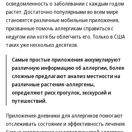
осведомленность о заболевании с каждым годом
растет. Достаточно популярными во всем мире
становятся различные мобильные приложения,
призванные помочь аллергикам справиться с
недугом или хотя бы облегчить его. Только в США
таких уже несколько десятков.
Самые простые приложения аккумулируют
различную информацию об аллергии, более
сложные предлагают анализ местности на
различные растения-аллергены,
определяют риск прогулок, экскурсий и
путешествий.
Приложения-дневники для аллергиков помогают
отслеживать состояние и эффективность лечения.