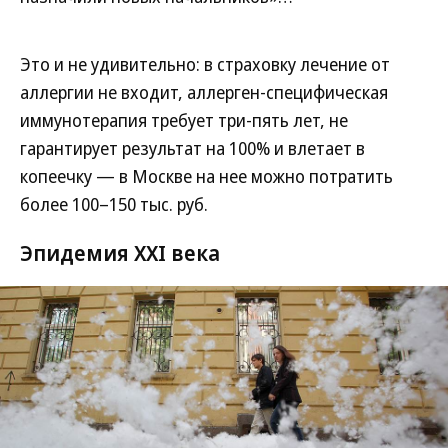
Это и не удивительно: в страховку лечение от
аллергии не входит, аллерген-специфическая
иммунотерапия требует три-пять лет, не
гарантирует результат на 100% и влетает в
копеечку — в Москве на нее можно потратить
более 100–150 тыс. руб.
Эпидемия XXI века