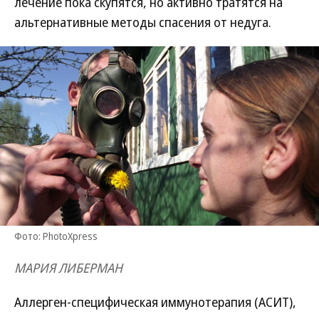
лечение пока скупятся, но активно тратятся на
альтернативные методы спасения от недуга.
Фото: PhotoXpress
МАРИЯ ЛИБЕРМАН
Аллерген-специфическая иммунотерапия (АСИТ),