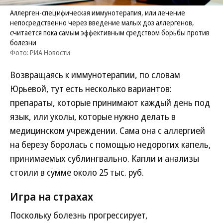
Аллерген-специфическая иммунотерапия, или лечение
непосредственно через введение малых доз аллергенов,
считается пока самым эффективным средством борьбы против
болезни
Фото: РИА Новости
Возвращаясь к иммунотерапии, по словам
Юрьевой, тут есть несколько вариантов:
препараты, которые принимают каждый день под
язык, или уколы, которые нужно делать в
медицинском учреждении. Сама она с аллергией
на березу боролась с помощью недорогих капель,
принимаемых сублингвально. Капли и анализы
стоили в сумме около 25 тыс. руб.
Игра на страхах
Поскольку болезнь прогрессирует,