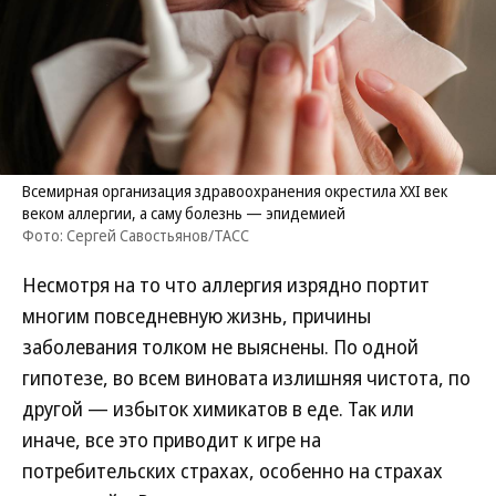
Всемирная организация здравоохранения окрестила XXI век
веком аллергии, а саму болезнь — эпидемией
Фото: Сергей Савостьянов/ТАСС
Несмотря на то что аллергия изрядно портит
многим повседневную жизнь, причины
заболевания толком не выяснены. По одной
гипотезе, во всем виновата излишняя чистота, по
другой — избыток химикатов в еде. Так или
иначе, все это приводит к игре на
потребительских страхах, особенно на страхах