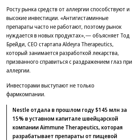
Росту рынка средств от аллергии способствуют и
высокие инвестиции. «Антигистаминные
препараты часто не работают, поэтому рынок
нуждается в новых продуктах»,— объясняет Тод
Брейди, CEO стартапа Aldeyra Therapeutics,
который занимается разработкой лекарства,
призванного справиться с раздражением глаз при
аллергии.
Инвесторами выступают не только
фармкомпании.
Nestle отдала в прошлом году $145 млн за
15% в уставном капитале швейцарской
компании Aimmune Therapeutics, которая
разрабатывает препараты от пищевой