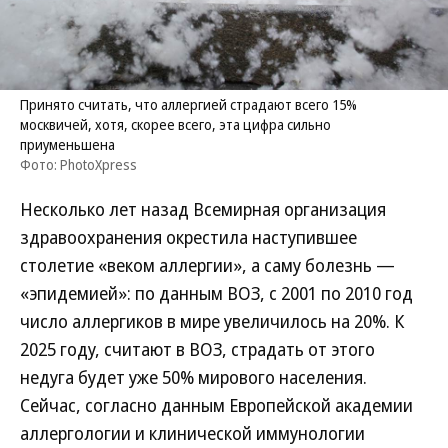
Принято считать, что аллергией страдают всего 15%
москвичей, хотя, скорее всего, эта цифра сильно
приуменьшена
Фото: PhotoXpress
Несколько лет назад Всемирная организация
здравоохранения окрестила наступившее
столетие «веком аллергии», а саму болезнь —
«эпидемией»: по данным ВОЗ, с 2001 по 2010 год
число аллергиков в мире увеличилось на 20%. К
2025 году, считают в ВОЗ, страдать от этого
недуга будет уже 50% мирового населения.
Сейчас, согласно данным Европейской академии
аллергологии и клинической иммунологии