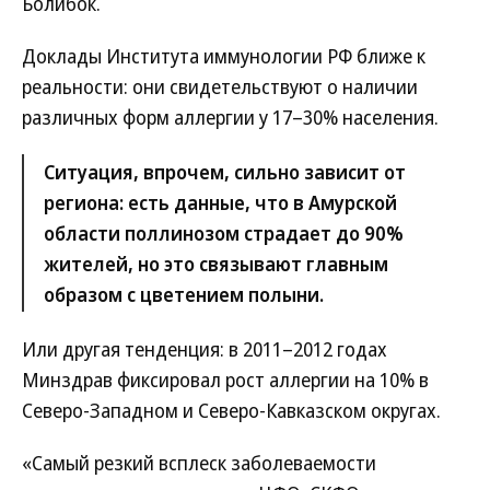
Болибок.
Доклады Института иммунологии РФ ближе к
реальности: они свидетельствуют о наличии
различных форм аллергии у 17–30% населения.
Ситуация, впрочем, сильно зависит от
региона: есть данные, что в Амурской
области поллинозом страдает до 90%
жителей, но это связывают главным
образом с цветением полыни.
Или другая тенденция: в 2011–2012 годах
Минздрав фиксировал рост аллергии на 10% в
Северо-Западном и Северо-Кавказском округах.
«Самый резкий всплеск заболеваемости