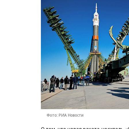
Фото: РИА Новости