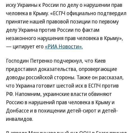
иску Украины к России по делу о нарушении прав
человека в Крыму. «ЕСПЧ официально подтвердил
принятие нашей правовой позиции по первому
делу Украина против России по фактам
незаконного нарушения прав человека в Крыму»,
— цитирует его
«РИА Новости».
Господин Петренко подчеркнул, что Киев
предоставил доказательства, опровергающие
доводы российской стороны. Также он рассказал,
что Украина готовит шестой иск в ЕСПЧ против
РФ. Напомним, украинские власти обвиняют
Россию в нарушений прав человека в Крыму и
Донбассе и в похищении детей-сирот и детей-
инвалидов.