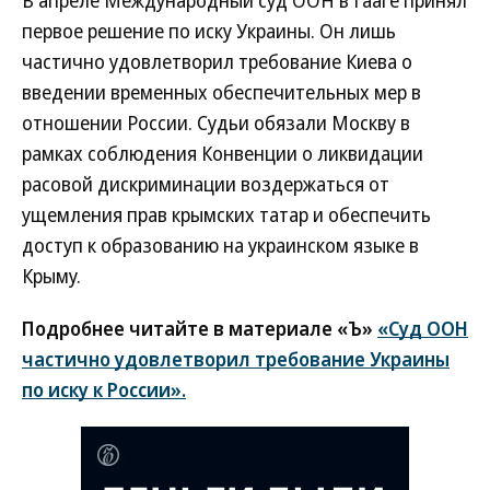
В апреле Международный суд ООН в Гааге принял
первое решение по иску Украины. Он лишь
частично удовлетворил требование Киева о
введении временных обеспечительных мер в
отношении России. Судьи обязали Москву в
рамках соблюдения Конвенции о ликвидации
расовой дискриминации воздержаться от
ущемления прав крымских татар и обеспечить
доступ к образованию на украинском языке в
Крыму.
Подробнее читайте в материале «Ъ»
«Суд ООН
частично удовлетворил требование Украины
по иску к России».