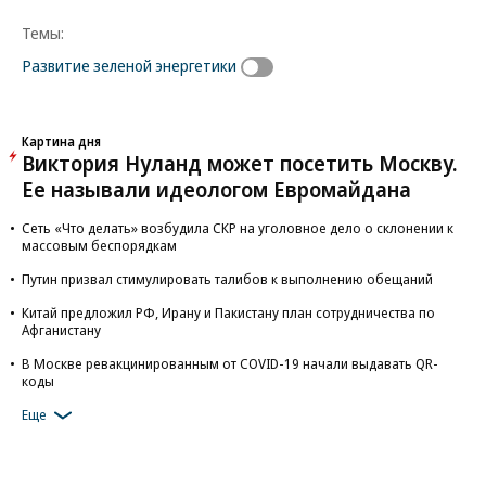
Темы:
Развитие зеленой энергетики
Картина дня
Виктория Нуланд может посетить Москву.
Ее называли идеологом Евромайдана
Сеть «Что делать» возбудила СКР на уголовное дело о склонении к
массовым беспорядкам
Путин призвал стимулировать талибов к выполнению обещаний
Китай предложил РФ, Ирану и Пакистану план сотрудничества по
Афганистану
В Москве ревакцинированным от COVID-19 начали выдавать QR-
коды
Еще