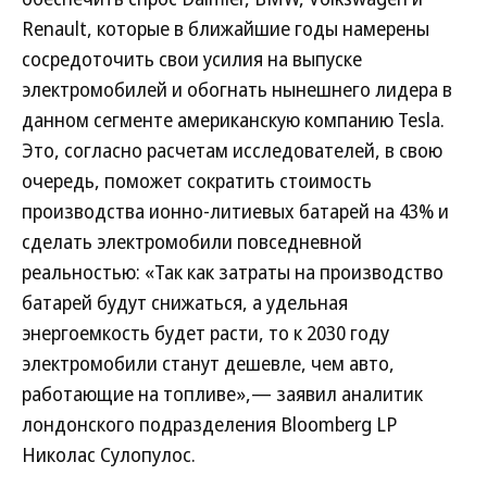
Renault, которые в ближайшие годы намерены
сосредоточить свои усилия на выпуске
электромобилей и обогнать нынешнего лидера в
данном сегменте американскую компанию Tesla.
Это, согласно расчетам исследователей, в свою
очередь, поможет сократить стоимость
производства ионно-литиевых батарей на 43% и
сделать электромобили повседневной
реальностью: «Так как затраты на производство
батарей будут снижаться, а удельная
энергоемкость будет расти, то к 2030 году
электромобили станут дешевле, чем авто,
работающие на топливе»,— заявил аналитик
лондонского подразделения Bloomberg LP
Николас Сулопулос.