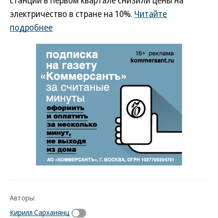
станции в первом квартале снизили цены на
электричество в стране на 10%.
Читайте
подробнее
Авторы:
Кирилл Сарханянц