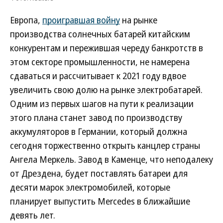
Европа,
проигравшая войну
на рынке
производства солнечных батарей китайским
конкурентам и пережившая череду банкротств в
этом секторе промышленности, не намерена
сдаваться и рассчитывает к 2021 году вдвое
увеличить свою долю на рынке электробатарей.
Одним из первых шагов на пути к реализации
этого плана станет завод по производству
аккумуляторов в Германии, который должна
сегодня торжественно открыть канцлер страны
Ангела Меркель. Завод в Каменце, что неподалеку
от Дрездена, будет поставлять батареи для
десяти марок электромобилей, которые
планирует выпустить Mercedes в ближайшие
девять лет.