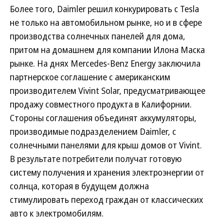
Более того, Daimler решил конкурировать с Tesla
не только на автомобильном рынке, но и в сфере
производства солнечных панелей для дома,
притом на домашнем для компании Илона Маска
рынке. На днях Mercedes-Benz Energy заключила
партнерское соглашение с американским
производителем Vivint Solar, предусматривающее
продажу совместного продукта в Калифорнии.
Стороны соглашения объединят аккумуляторы,
производимые подразделением Daimler, с
солнечными панелями для крыш домов от Vivint.
В результате потребители получат готовую
систему получения и хранения электроэнергии от
солнца, которая в будущем должна
стимулировать переход граждан от классических
авто к электромобилям.