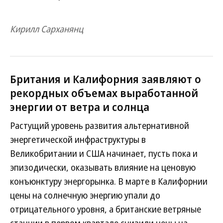
Кирилл Сарханянц
Британия и Калифорния заявляют о
рекордных объемах выработанной
энергии от ветра и солнца
Растущий уровень развития альтернативной
энергетической инфраструктуры в
Великобритании и США начинает, пусть пока и
эпизодически, оказывать влияние на ценовую
конъюнктуру энергорынка. В марте в Калифорнии
цены на солнечную энергию упали до
отрицательного уровня, а британские ветряные