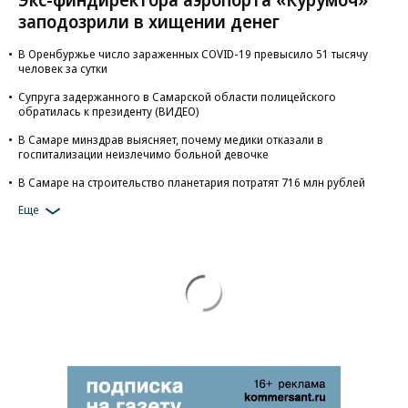
заподозрили в хищении денег
В Оренбуржье число зараженных COVID-19 превысило 51 тысячу
человек за сутки
Супруга задержанного в Самарской области полицейского
обратилась к президенту (ВИДЕО)
В Самаре минздрав выясняет, почему медики отказали в
госпитализации неизлечимо больной девочке
В Самаре на строительство планетария потратят 716 млн рублей
Еще