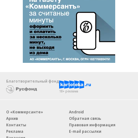
Благотворительный фонд
18+ реклама
О «Коммерсанте»
Android
Архив
Обратная связь
Контакты
Правовая информация
Реклама
E-mail рассылки
Вакансии