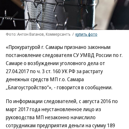
Фото: Антон Ваганов, Коммерсантъ
/
купить фото
«Прокуратурой г. Самары признано законным
постановление следователя СУ УМВД России по г.
Самаре о возбуждении уголовного дела от
27.04.2017 по ч. 3 ст. 160 УК РФ за растрату
денежных средств МП г.о. Самара
„Благоустройство“», - говорится в сообщении.
По информации следователей, с августа 2016 по
март 2017 года неустановленное лицо из
руководства МП незаконно начислило
сотрудникам предприятия деньги на сумму 189