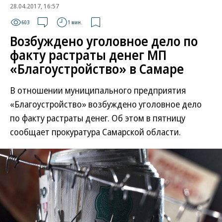
28.04.2017, 16:57
603
1 мин.
Возбуждено уголовное дело по
факту растраты денег МП
«Благоустройство» в Самарe
В отношении муниципального предприятия
«Благоустройство» возбуждено уголовное дело
по факту растраты денег. Об этом в пятницу
сообщает прокуратура Самарской области.