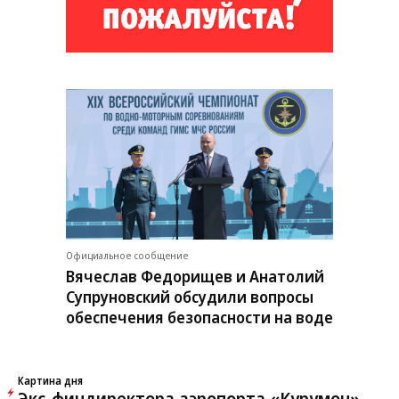
Официальное сообщение
Вячеслав Федорищев и Анатолий
Супруновский обсудили вопросы
обеспечения безопасности на воде
Картина дня
Экс-финдиректора аэропорта «Курумоч»