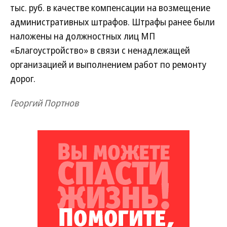
тыс. руб. в качестве компенсации на возмещение
административных штрафов. Штрафы ранее были
наложены на должностных лиц МП
«Благоустройство» в связи с ненадлежащей
организацией и выполнением работ по ремонту
дорог.
Георгий Портнов