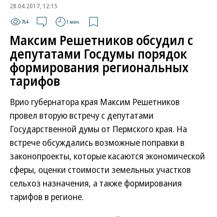
28.04.2017, 12:15
764
1 мин.
Максим Решетников обсудил с
депутатами Госдумы порядок
формирования региональных
тарифов
Врио губернатора края Максим Решетников
провел вторую встречу с депутатами
Государственной думы от Пермского края. На
встрече обсуждались возможные поправки в
законопроекты, которые касаются экономической
сферы, оценки стоимости земельных участков
сельхоз назначения, а также формирования
тарифов в регионе.