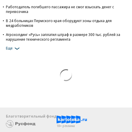
Работодатель погибшего пассажира не смог взыскать денег с
перевозчика
В 24 больницах Пермского края оборудуют зоны отдыха для
медработников
Агрохолдинг «Русь» заплатил штраф в размере 300 тыс. рублей за
нарушение технического регламента
Еще
Благотворительный фонд
18+ реклама