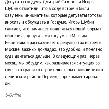
Депутаты госдумы Дмитрий Сазонов и Игорь
Шубин отметили, что в ходе встречи были
озвучены инициативы, которые депутаты готовы
вносить и обсуждать в Госдуме. Игорь Шубин
считает, что начинает появляться новый формат
общения с депутатами госдумы. «Максим
Решетников рассказывает о результатах встреч в
Москве, важных докладах, это удобно, и понятно,
куда двигаться дальше. В следующий раз, через
месяц, мы обсудим, как развивается ситуация со
связью в крае и со строительством поликлиники в
Ленинском районе Перми», - прокомментировал
он.
Ъ-Online