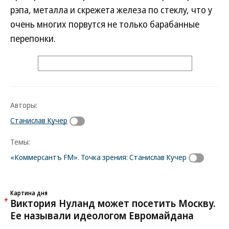
рэпа, металла и скрежета железа по стеклу, что у
очень многих порвутся не только барабанные
перепонки.
Авторы:
Станислав Кучер
Темы:
«Коммерсантъ FM». Точка зрения: Станислав Кучер
Картина дня
Виктория Нуланд может посетить Москву.
Ее называли идеологом Евромайдана