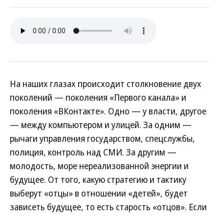
На наших глазах происходит столкновение двух
поколений — поколения «Первого канала» и
поколения «ВКонтакте». Одно — у власти, другое
— между компьютером и улицей. За одним —
рычаги управления государством, спецслужбы,
полиция, контроль над СМИ. За другим —
молодость, море нереализованной энергии и
будущее. От того, какую стратегию и тактику
выберут «отцы» в отношении «детей», будет
зависеть будущее, то есть старость «отцов». Если