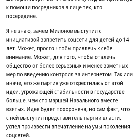
к помощи посредников в лице тех, кто
посередине.
Я не знаю, зачем Милонов выступил с
инициативой запретить соцсети для детей до 14
лет. Может, просто чтобы привлечь к себе
внимание. Может, для того, чтобы отвлечь
общество от более серьезных и менее заметных
мер по введению контроля за интернетом. Так или
иначе, его же партия уже открестилась от этой
идеи, угрожающей стабильности в государстве
больше, чем сто маршей Навального вместе
взятых. Идея будет похоронена, но сам факт, что
с ней выступил представитель партии власти,
успел произвести впечатление на умы поколения
соцсетей.