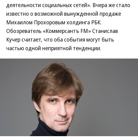
деятельности социальных сетей». Вчера же стало
известно о возможной вынужденной продаже
Михаилом Прохоровым холдинга РБК.
Обозреватель «Коммерсантъ FM» Станислав
Кучер считает, что оба события могут быть
частью одной неприятной тенденции.