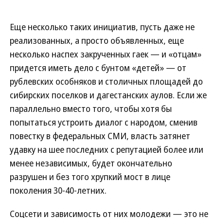
Еще несколько таких инициатив, пусть даже не
реализованных, а просто объявленных, еще
несколько наспех закрученных гаек — и «отцам»
придется иметь дело с бунтом «детей» — от
рублевских особняков и столичных площадей до
сибирских поселков и дагестанских аулов. Если же
параллельно вместо того, чтобы хотя бы
попытаться устроить диалог с народом, сменив
повестку в федеральных СМИ, власть затянет
удавку на шее последних с репутацией более или
менее независимых, будет окончательно
разрушен и без того хрупкий мост в лице
поколения 30-40-летних.
Соцсети и зависимость от них молодежи — это не