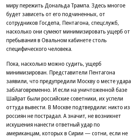
миру пережить Дональда Трампа. Здесь многое
будет зависеть от его подчиненных, от
сотрудников Госдепа, Пентагона, спецслужб,
насколько они сумеют минимизировать ущерб от
пребывания в Овальном кабинете столь
специфического человека.
Пока, насколько можно судить, ущерб
минимизирован. Представители Пентагона
заявили, что предупредили Москву о месте удара
заблаговременно. И если на уничтоженной базе
Шайрат были российские советники, их успели
оттуда вывести. В Москве подтвердили: никто из
россиян не пострадал. А значит, не возникнет
искушения нанести ответный удар по
американцам, которых в Сирии — сотни, если не