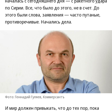
началась с сегодняшнего дня — с ракетного удара
по Сирии. Все, что было до этого, не в счет. До
этого были слова, заявления — часто путаные,
противоречивые. Начались дела.
Фото: Геннадий Гуляев, Коммерсантъ
И мир должен привыкать, что до тех пор, пока