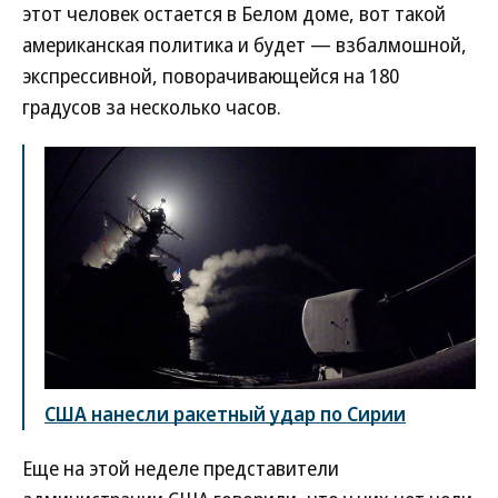
этот человек остается в Белом доме, вот такой
американская политика и будет — взбалмошной,
экспрессивной, поворачивающейся на 180
градусов за несколько часов.
США нанесли ракетный удар по Сирии
Еще на этой неделе представители