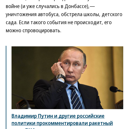
войне (и уже случались в Донбассе),—
уничтожения автобуса, обстрела школы, детского
сада. Если такого события не происходит, его
можно спровоцировать.
Владимир Путин и другие российские
политики прокомментировали ракетный