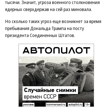
тысячи. Значит, угроза военного столкновения
ядерных сверхдержав на сей раз миновала.
Но сколько таких угроз еще возникнет за время
пребывания Дональда Трампа на посту
президента Соединенных Штатов.