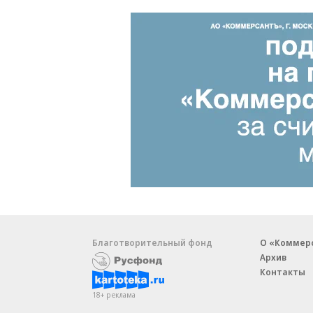
Благотворительный фонд
О «Коммер
Архив
Контакты
18+ реклама