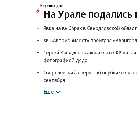
Картина дня
На Урале подались 
Явка на выборах в Свердловской област
ХК «Автомобилист» проиграл «Авангард
Сергей Капчук пожаловался в СКР на гла
фотографией деда
Свердловский оперштаб опубликовал г
сентября
Еще