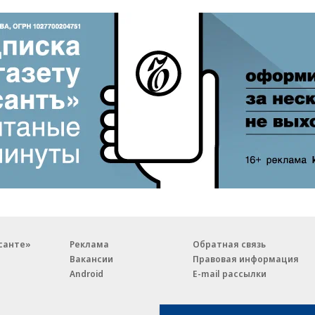
санте»
Реклама
Обратная связь
Вакансии
Правовая информация
Android
E-mail рассылки