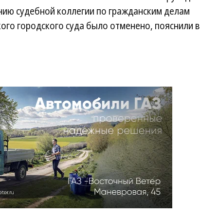
нию судебной коллегии по гражданским делам
ого городского суда было отменено, пояснили в