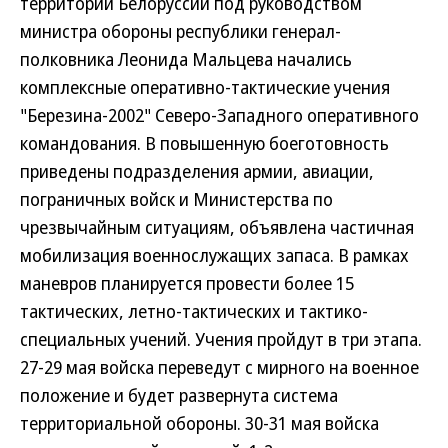
территории Белоруссии под руководством
министра обороны республики генерал-
полковника Леонида Мальцева начались
комплексные оперативно-тактические учения
"Березина-2002" Северо-Западного оперативного
командования. В повышенную боеготовность
приведены подразделения армии, авиации,
пограничных войск и Министерства по
чрезвычайным ситуациям, объявлена частичная
мобилизация военнослужащих запаса. В рамках
маневров планируется провести более 15
тактических, летно-тактических и тактико-
специальных учений. Учения пройдут в три этапа.
27-29 мая войска переведут с мирного на военное
положение и будет развернута система
территориальной обороны. 30-31 мая войска