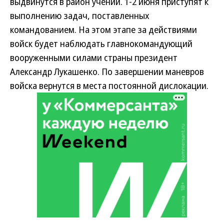
выдвинутся в район учений. 1-2 июня приступят к
выполнению задач, поставленных
командованием. На этом этапе за действиями
войск будет наблюдать главнокомандующий
вооруженными силами страны президент
Александр Лукашенко. По завершении маневров
войска вернутся в места постоянной дислокации.