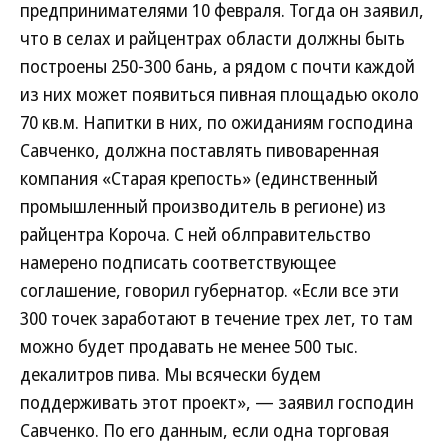
предпринимателями 10 февраля. Тогда он заявил,
что в селах и райцентрах области должны быть
построены 250-300 бань, а рядом с почти каждой
из них может появиться пивная площадью около
70 кв.м. Напитки в них, по ожиданиям господина
Савченко, должна поставлять пивоваренная
компания «Старая крепость» (единственный
промышленный производитель в регионе) из
райцентра Короча. С ней облправительство
намерено подписать соответствующее
соглашение, говорил губернатор. «Если все эти
300 точек заработают в течение трех лет, то там
можно будет продавать не менее 500 тыс.
декалитров пива. Мы всячески будем
поддерживать этот проект», — заявил господин
Савченко. По его данным, если одна торговая