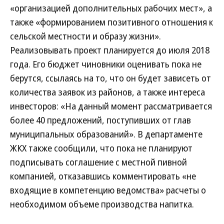
«организацией дополнительных рабочих мест», а
также «формированием позитивного отношения к
сельской местности и образу жизни».
Реализовывать проект планируется до июля 2018
года. Его бюджет чиновники оценивать пока не
берутся, ссылаясь на то, что он будет зависеть от
количества заявок из районов, а также интереса
инвесторов: «На данный момент рассматривается
более 40 предложений, поступивших от глав
муниципальных образований». В департаменте
ЖКХ также сообщили, что пока не планируют
подписывать соглашение с местной пивной
компанией, отказавшись комментировать «не
входящие в компетенцию ведомства» расчеты о
необходимом объеме производства напитка.