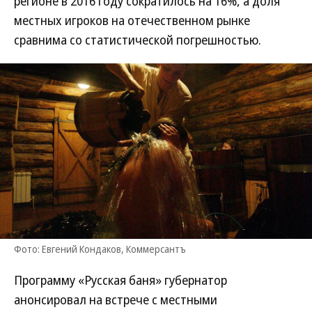
регионе в 2016 году сократилось на 16%, а доля
местных игроков на отечественном рынке
сравнима со статистической погрешностью.
Фото: Евгений Кондаков, Коммерсантъ
Программу «Русская баня» губернатор
анонсировал на встрече с местными