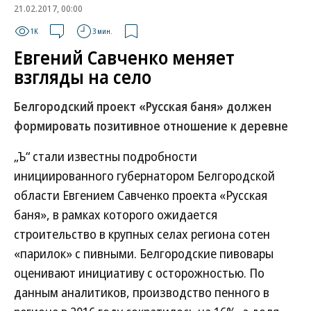
21.02.2017, 00:00
1K
3 мин.
Евгений Савченко меняет
взгляды на село
Белгородский проект «Русская баня» должен
формировать позитивное отношение к деревне
„Ъ“ стали известны подробности
инициированного губернатором Белгородской
области Евгением Савченко проекта «Русская
баня», в рамках которого ожидается
строительство в крупных селах региона сотен
«парилок» с пивными. Белгородские пивовары
оценивают инициативу с осторожностью. По
данным аналитиков, производство пенного в