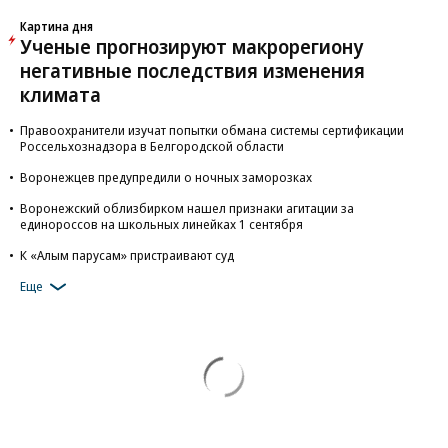
Картина дня
Ученые прогнозируют макрорегиону
негативные последствия изменения
климата
Правоохранители изучат попытки обмана системы сертификации
Россельхознадзора в Белгородской области
Воронежцев предупредили о ночных заморозках
Воронежский облизбирком нашел признаки агитации за
единороссов на школьных линейках 1 сентября
К «Алым парусам» пристраивают суд
Еще