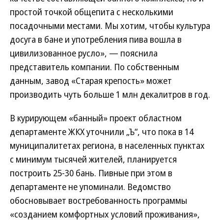
простой точкой общепита с несколькими
посадочными местами. Мы хотим, чтобы культура
досуга в бане и употребления пива вошла в
цивилизованное русло», — пояснила
представитель компании. По собственным
данным, завод «Старая крепость» может
производить чуть больше 1 млн декалитров в год.
В курирующем «банный» проект областном
департаменте ЖКХ уточнили „Ъ“, что пока в 14
муниципалитетах региона, в населенных пунктах
с минимум тысячей жителей, планируется
построить 25-30 бань. Пивные при этом в
департаменте не упоминали. Ведомство
обосновывает востребованность программы
«созданием комфортных условий проживания»,