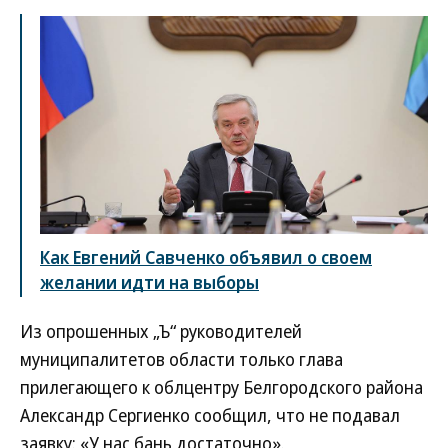
Как Евгений Савченко объявил о своем
желании идти на выборы
Из опрошенных „Ъ“ руководителей
муниципалитетов области только глава
прилегающего к облцентру Белгородского района
Александр Сергиенко сообщил, что не подавал
заявку: «У нас бань достаточно».