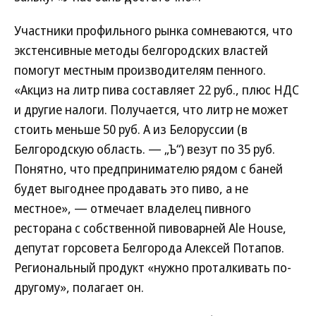
Участники профильного рынка сомневаются, что
экстенсивные методы белгородских властей
помогут местным производителям пенного.
«Акциз на литр пива составляет 22 руб., плюс НДС
и другие налоги. Получается, что литр не может
стоить меньше 50 руб. А из Белоруссии (в
Белгородскую область. — „Ъ“) везут по 35 руб.
Понятно, что предпринимателю рядом с баней
будет выгоднее продавать это пиво, а не
местное», — отмечает владелец пивного
ресторана с собственной пивоварней Ale House,
депутат горсовета Белгорода Алексей Потапов.
Региональный продукт «нужно проталкивать по-
другому», полагает он.