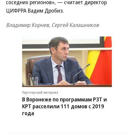
соседних регионов», — считает директор
ЦИФРРА Вадим Дробиз.
Владимир Корнев, Сергей Калашников
Партнерский материал
В Воронеже по программам РЗТ и
КРТ расселили 111 домов с 2019
года