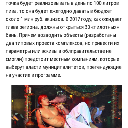
точка будет реализовывать в день по 100 литров
пива, то она будет ежегодно давать в бюджет
около 1 млн руб. акцизов. В 2017 году, как ожидает
глава региона, должны открыться 30 «пилотных»
бань. Причем возводить объекты (разработаны
два типовых проекта комплексов, но привести их
параметры или эскизы в облправительстве не
смогли) предстоит местным компаниям, которые
выберут власти муниципалитетов, претендующие
на участие в программе.