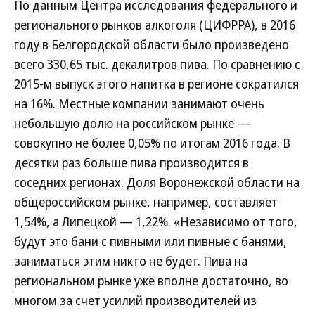
По данным Центра исследования федерального и
регионального рынков алкоголя (ЦИФРРА), в 2016
году в Белгородской области было произведено
всего 330,65 тыс. декалитров пива. По сравнению с
2015-м выпуск этого напитка в регионе сократился
на 16%. Местные компании занимают очень
небольшую долю на российском рынке —
совокупно не более 0,05% по итогам 2016 года. В
десятки раз больше пива производится в
соседних регионах. Доля Воронежской области на
общероссийском рынке, например, составляет
1,54%, а Липецкой — 1,22%. «Независимо от того,
будут это бани с пивными или пивные с банями,
заниматься этим никто не будет. Пива на
региональном рынке уже вполне достаточно, во
многом за счет усилий производителей из