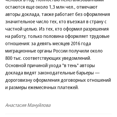
остаются еще около 1,3 млн чел., отмечают
авторы доклада, также работает без оформления
значительное число тех, кто въезжал в страну с
частной целью. Из тех, кто оформил разрешения
на работу, только половина оформляет трудовые
отношения: за девять месяцев 2016 года
миграционные органы России получили около
800 тыс. соответствующих уведомлений.
Основной причиной ухода "в тень" авторы
доклада видят законодательные барьеры —
дороговизну оформления договорных отношений
и размеры ежемесячных платежей.
Анастасия Мануйлова