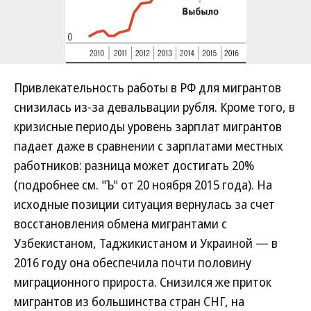
Привлекательность работы в РФ для мигрантов
снизилась из-за девальвации рубля. Кроме того, в
кризисные периоды уровень зарплат мигрантов
падает даже в сравнении с зарплатами местных
работников: разница может достигать 20%
(подробнее см. "Ъ" от 20 ноября 2015 года). На
исходные позиции ситуация вернулась за счет
восстановления обмена мигрантами с
Узбекистаном, Таджикистаном и Украиной — в
2016 году она обеспечила почти половину
миграционного прироста. Снизился же приток
мигрантов из большинства стран СНГ, на