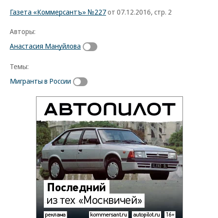
Газета «Коммерсантъ» №227
от 07.12.2016, стр. 2
Авторы:
Анастасия Мануйлова
Темы:
Мигранты в России