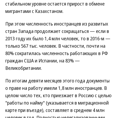
стабильном уровне остается прирост в обмене
мигрантами с Казахстаном.
При этом численность иностранцев из развитых
стран Запада продолжает сокращаться — если в
2013 году их было 1,4 млн человек, то в 2016-м —
только 567 тыс. человек. В частности, почти на
80% сократилась численность работающих в РФ
граждан США и Испании, на 83% —
Великобритании.
По итогам девяти месяцев этого года документы
о праве на работу имели 1,8 млн иностранцев. В
целом число тех, кто приезжает в Россию с целью
"работы по найму" (указывается в миграционной
карте при въезде), составляет в среднем 4 млн
человек в год. Полностью нелегализованными