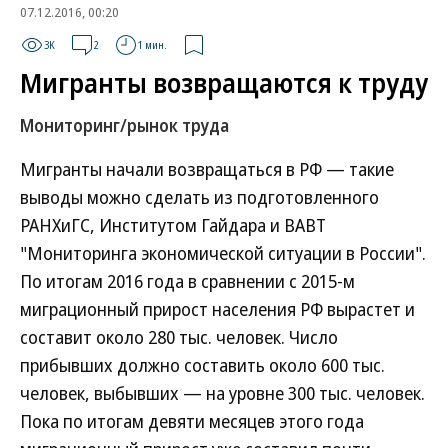
07.12.2016, 00:20
3K
2
1 мин.
Мигранты возвращаются к труду
Мониторинг/рынок труда
Мигранты начали возвращаться в РФ — такие
выводы можно сделать из подготовленного
РАНХиГС, Институтом Гайдара и ВАВТ
"Мониторинга экономической ситуации в России".
По итогам 2016 года в сравнении с 2015-м
миграционный прирост населения РФ вырастет и
составит около 280 тыс. человек. Число
прибывших должно составить около 600 тыс.
человек, выбывших — на уровне 300 тыс. человек.
Пока по итогам девяти месяцев этого года